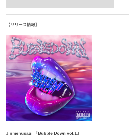
【リリース情報】
Jinmenusagi 『Bubble Down vol.1』