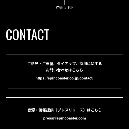
PAGE to TOP
CONTACT
ご意見・ご要望、タイアップ、採用に関する
お問い合わせはこちら
https://spincoaster.co.jp/contact/
音源・情報提供（プレスリリース）はこちら
press@spincoaster.com