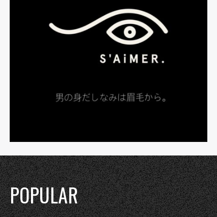
POPULAR