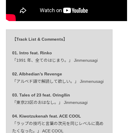
【Track List & Comments】
01. Intro feat. Rinko
「1991 年、全てのはじまり。」 Jinmenusagi
02. Albhedian’s Revenge
「アルベド語で解読して欲しい。」 Jinmenusagi
03. Tales of 23 feat. Oringllin
「東京23区のおはなし。」 Jinmenusagi
04. Kiwotzukenah feat. ACE COOL
「ラップの技巧と言葉の次元を同じレベルに高め
たくなった。」 ACE COOL