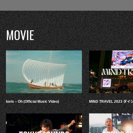
MOVIE
luvis – Oh (Official Music Video)
MIND TRAVEL 2023 