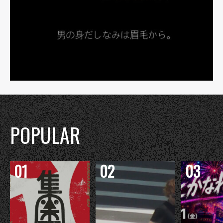
POPULAR