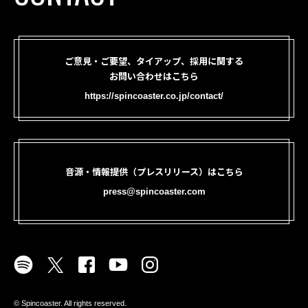
ご意見・ご要望、タイアップ、採用に関する
お問い合わせはこちら
https://spincoaster.co.jp/contact/
音源・情報提供（プレスリリース）はこちら
press@spincoaster.com
©︎ Spincoaster. All rights reserved.