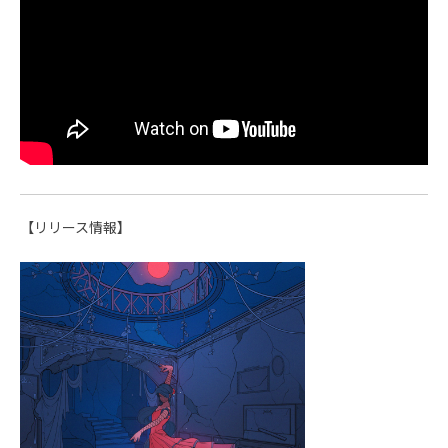
【リリース情報】