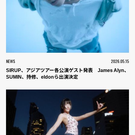
NEWS
2026.05.15
SIRUP、アジアツアー各公演ゲスト発表 James Alyn、
SUMIN、持修、eldonら出演決定