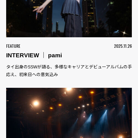
FEATURE
2025.11.26
INTERVIEW ｜ pami
タイ出身のSSWが語る、多様なキャリアとデビューアルバムの手
応え、初来日への意気込み