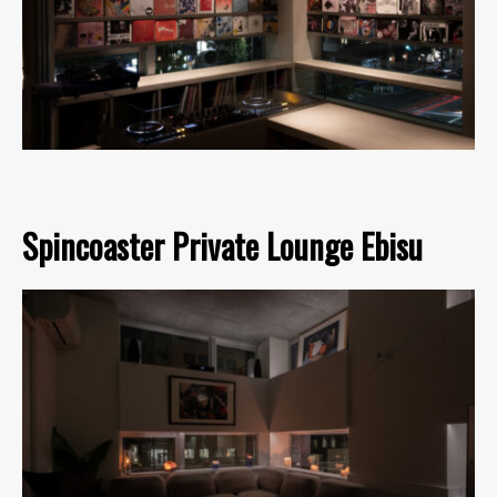
Spincoaster Private Lounge Ebisu