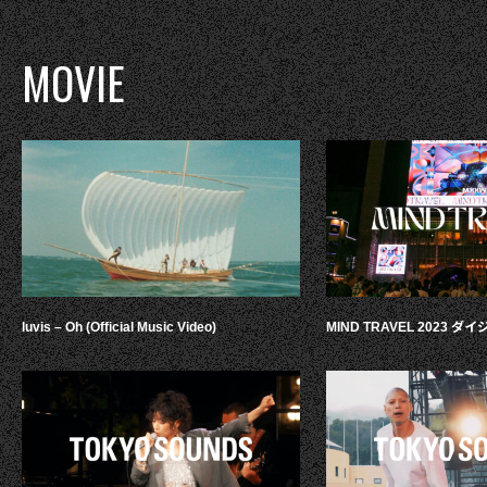
MOVIE
luvis – Oh (Official Music Video)
MIND TRAVEL 2023 