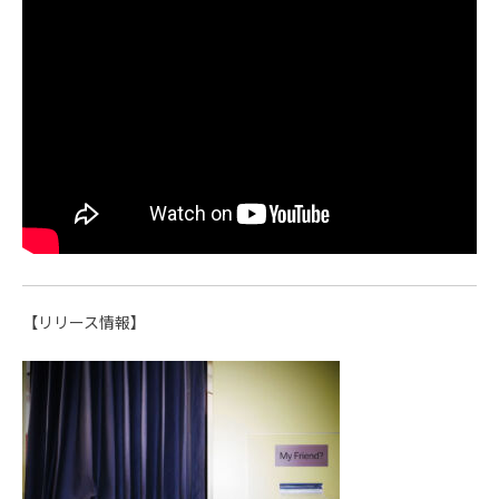
【リリース情報】