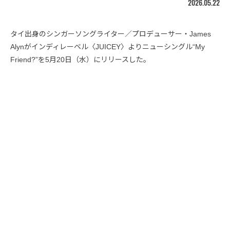
2026.05.22
タイ出身のシンガーソングライター／プロデューサー・James
Alynがインディレーベル〈JUICEY〉よりニューシングル“My
Friend?”を5月20日（水）にリリースした。