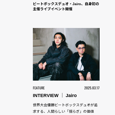
ビートボックスデュオ・Jairo、自身初の
主催ライブイベント開催
FEATURE
2025.03.17
INTERVIEW ｜ Jairo
世界大会優勝ビートボックスデュオが追
求する、人間らしい「揺らぎ」の価値