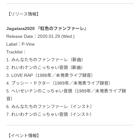
【リリース情報】
Jagatara2020 『虹色のファンファーレ』
Release Date：2020.01.29 (Wed.)
Label：P-Vine
Tracklist：
1. みんなたちのファンファーレ（新曲）
2. れいわナンのこっちゃい音頭（新曲）
3. LOVE RAP（1988年／未発表ライブ録音）
4. プッシー・ドクター（1989年／未発表ライブ録音）
5. へいせいナンのこっちゃい音頭（1989年／未発表ライブ録
音）
6. みんなたちのファンファーレ（インスト）
7. れいわナンのこっちゃい音頭（インスト）
【イベント情報】