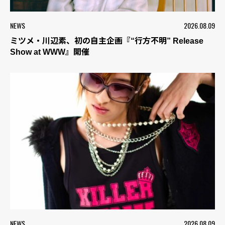
NEWS
2026.08.09
ミツメ・川辺素、初の自主企画『“行方不明” Release
Show at WWW』開催
NEWS
2026.08.09