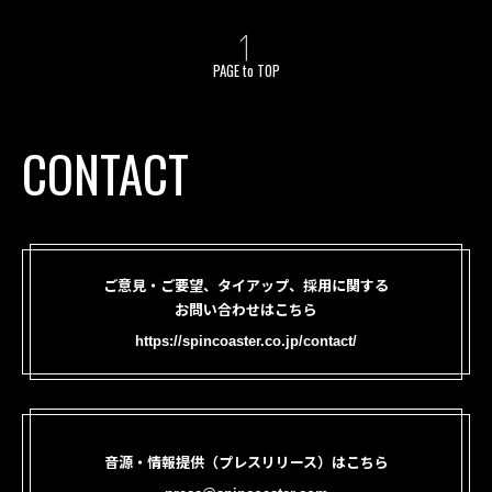
PAGE to TOP
CONTACT
ご意見・ご要望、タイアップ、採用に関する
お問い合わせはこちら
https://spincoaster.co.jp/contact/
音源・情報提供（プレスリリース）はこちら