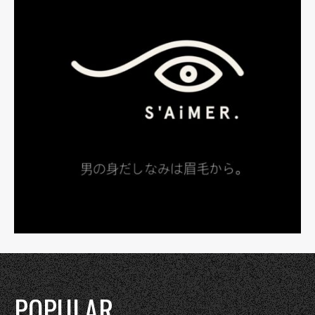
POPULAR