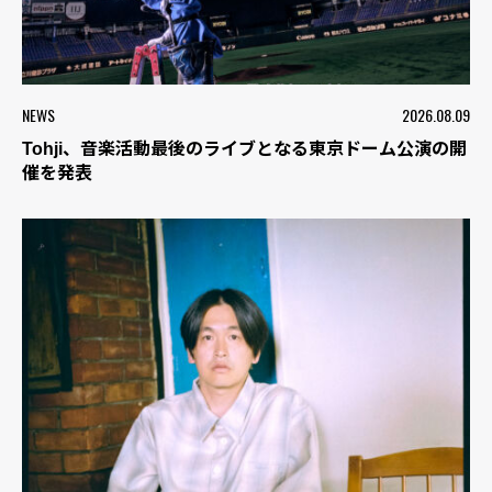
NEWS
2026.08.09
Tohji、音楽活動最後のライブとなる東京ドーム公演の開
催を発表