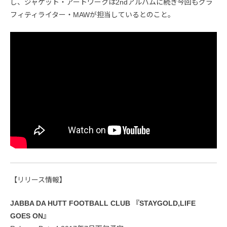
し、ジャケット・アートワークは2ndアルバムに続き今回もグラ
フィティライター・MAWが担当しているとのこと。
【リリース情報】
JABBA DA HUTT FOOTBALL CLUB 『STAYGOLD,LIFE
GOES ON』