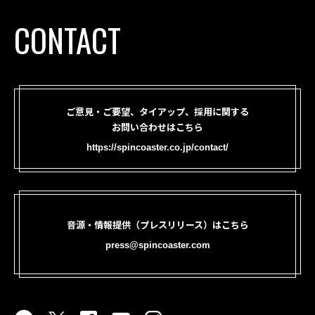
CONTACT
ご意見・ご要望、タイアップ、採用に関する
お問い合わせはこちら
https://spincoaster.co.jp/contact/
音源・情報提供（プレスリリース）はこちら
press@spincoaster.com