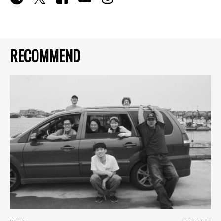
RECOMMEND