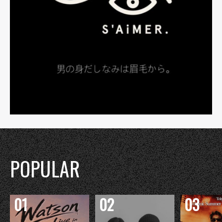
POPULAR