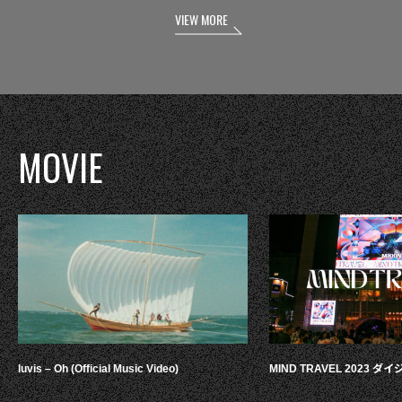
VIEW MORE
MOVIE
luvis – Oh (Official Music Video)
MIND TRAVEL 2023 