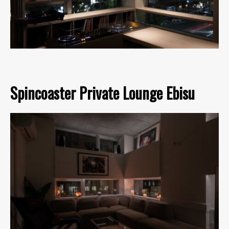
Spincoaster Private Lounge Ebisu