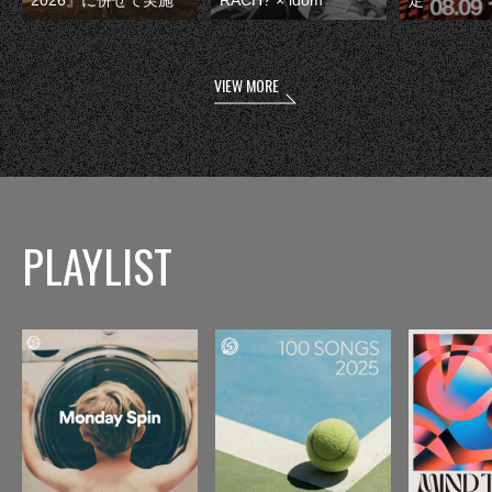
VIEW MORE
PLAYLIST