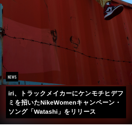
NEWS
iri、トラックメイカーにケンモチヒデフ
ミを招いたNikeWomenキャンペーン・
ソング「Watashi」をリリース