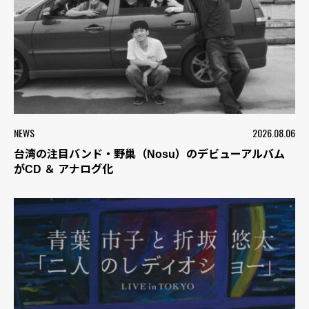
NEWS
2026.08.06
台湾の注目バンド・野巢（Nosu）のデビューアルバム
がCD ＆ アナログ化