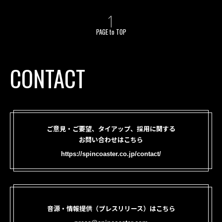
PAGE to TOP
CONTACT
ご意見・ご要望、タイアップ、採用に関する
お問い合わせはこちら
https://spincoaster.co.jp/contact/
音源・情報提供（プレスリリース）はこちら