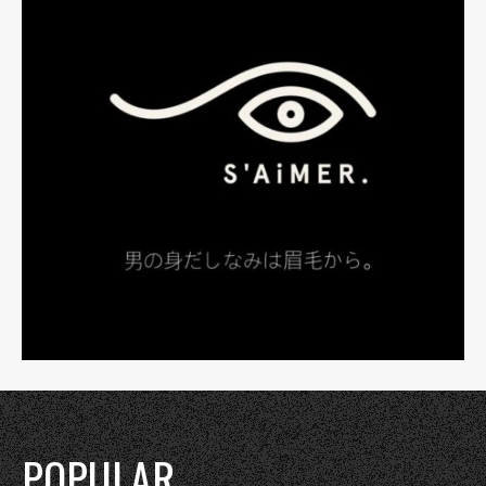
POPULAR