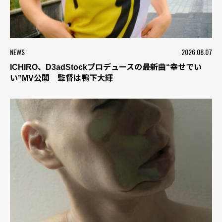
NEWS
2026.08.07
ICHIRO、D3adStockプロデュースの最新曲“幸せでい
い”MV公開 監督は鴨下大輝