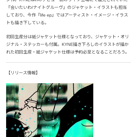
『会いたいわ/ナイトグルーヴ』のジャケット・イラストも担当
しており、今作『life ep』ではアーティスト・イメージ・イラス
トも描き下している。
初回生産分は紙ジャケット仕様となっており、ジャケット・オリ
ジナル・ステッカーも付属。KYNE描き下ろしのイラストが描か
れた初回生産・紙ジャケット仕様は予約必至となることだろう。
【リリース情報】