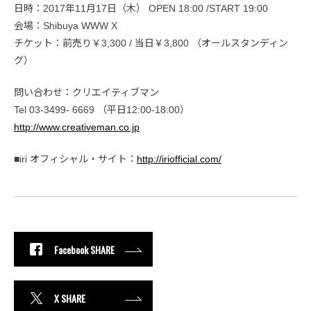
日時：2017年11月17日（木） OPEN 18:00 /START 19:00
会場：Shibuya WWW X
チケット：前売り￥3,300 / 当日￥3,800 （オールスタンディン
グ）
問い合わせ：クリエイティブマン
Tel 03-3499- 6669 （平日12:00-18:00）
http://www.creativeman.co.jp
■iri オフィシャル・サイト：
http://iriofficial.com/
Facebook SHARE
X SHARE