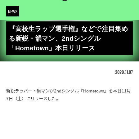
NEWS
『高校生ラップ選手権』などで注目集め
る新鋭・韻マン、2ndシングル
「Hometown」本日リリース
2020.11.07
新鋭ラッパー・韻マンが2ndシングル『Hometown』を本日11月
7日（土）にリリースした。