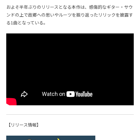
およそ半年ぶりのリリースとなる本作は、感傷的なギター・サウ
ンドの上で故郷への思いやルーツを振り返ったリリックを披露す
る1曲となっている。
【リリース情報】