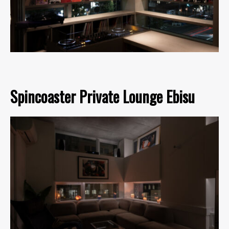
Spincoaster Private Lounge Ebisu