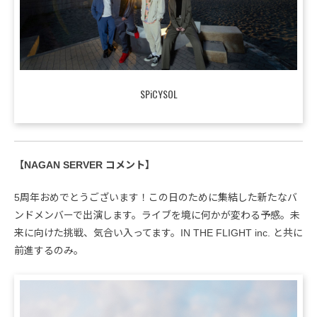
SPiCYSOL
【NAGAN SERVER コメント】
5周年おめでとうございます！この日のために集結した新たなバ
ンドメンバーで出演します。ライブを境に何かが変わる予感。未
来に向けた挑戦、気合い入ってます。IN THE FLIGHT inc. と共に
前進するのみ。