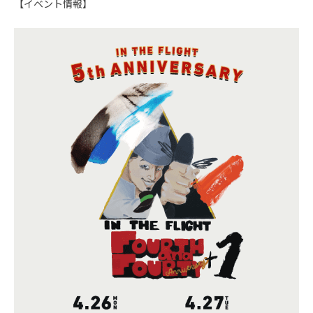
【イベント情報】