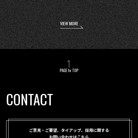
VIEW MORE
PAGE to TOP
CONTACT
ご意見・ご要望、タイアップ、採用に関する
お問い合わせはこちら