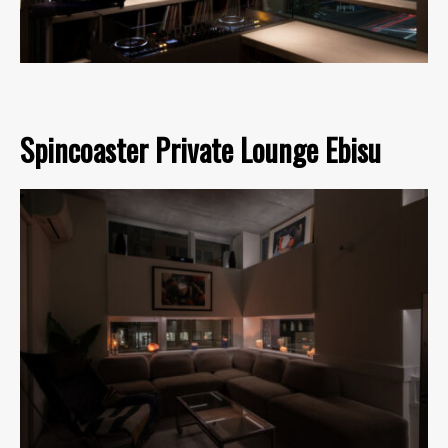
Spincoaster Private Lounge Ebisu