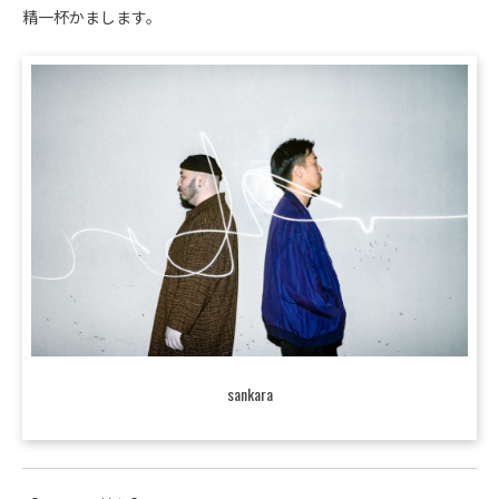
精一杯かまします。
sankara