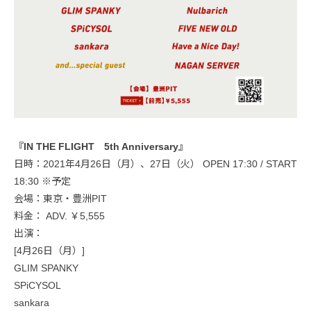
『IN THE FLIGHT 5th Anniversary』
日時：2021年4月26日（月）、27日（火） OPEN 17:30 / START
18:30 ※予定
会場：東京・豊洲PIT
料金： ADV. ￥5,555
出演：
[4月26日（月）]
GLIM SPANKY
SPiCYSOL
sankara