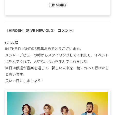
GLIM SPANKY
【HIROSHI（FIVE NEW OLD） コメント】
runpe君
IN THE FLIGHTの5周年おめでとうございます。
メジャーデビューの時からスタイリングしてくれたり、イベント
に呼んでくれて、大切な出会いを生んでくれました。
当日は僕達が音楽を通して、新しい未来を一緒に作って行けたら
と思います。
良い一日にしましょう！