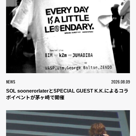
NEWS
2026.08.09
SOL soonerorlaterとSPECIAL GUEST K.K.によるコラ
ボイベントが茅ヶ崎で開催