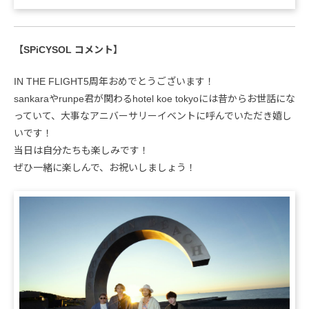
【SPiCYSOL コメント】
IN THE FLIGHT5周年おめでとうございます！
sankaraやrunpe君が関わるhotel koe tokyoには昔からお世話にな
っていて、大事なアニバーサリーイベントに呼んでいただき嬉し
いです！
当日は自分たちも楽しみです！
ぜひ一緒に楽しんで、お祝いしましょう！