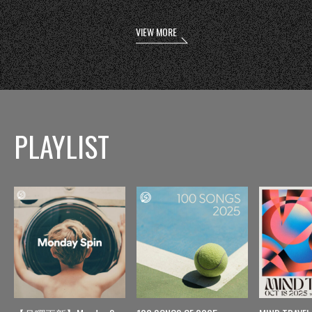
VIEW MORE
PLAYLIST