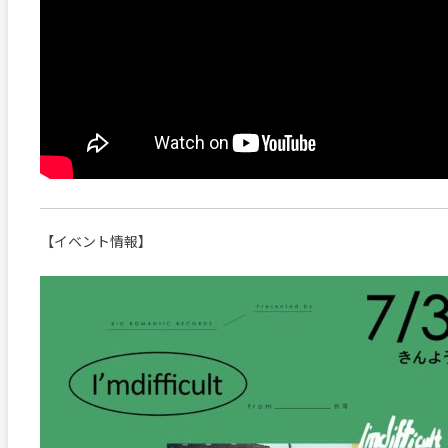
【イベント情報】