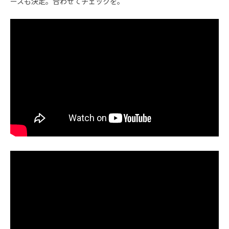
ースも決定。合わせてチェックを。