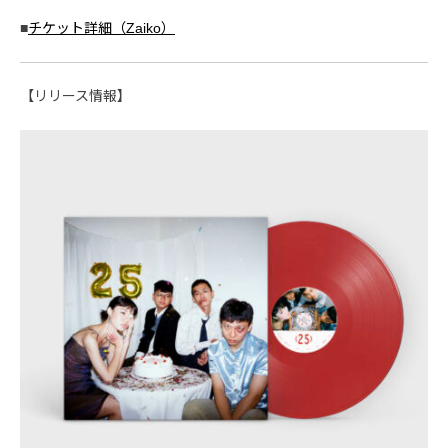
■
チケット詳細（Zaiko）
【リリース情報】