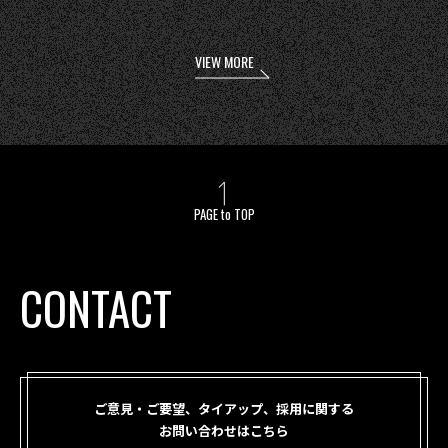
VIEW MORE
PAGE to TOP
CONTACT
ご意見・ご要望、タイアップ、採用に関する
お問い合わせはこちら