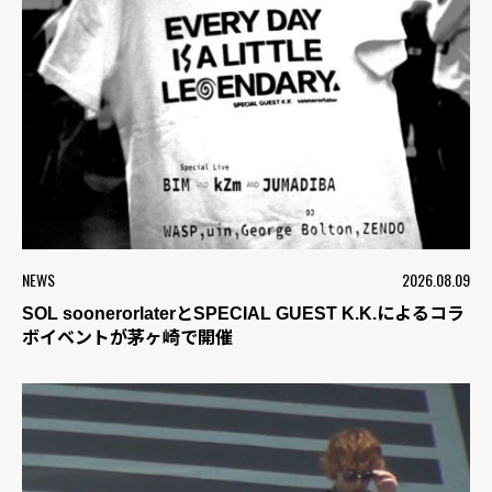
NEWS
2026.08.09
SOL soonerorlaterとSPECIAL GUEST K.K.によるコラ
ボイベントが茅ヶ崎で開催