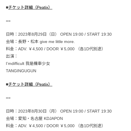
■
チケット詳細（Peatix）
==
日時：2023年8月29日（日） OPEN 19:00 / START 19:30
会場：長野・松本 give me little more.
料金：ADV. ￥4,500 / DOOR ￥5,000 （各1D代別途）
出演：
I’mdifficult 我是機車少女
TANGINGUGUN
■
チケット詳細（Peatix）
==
日時：2023年8月30日（月） OPEN 19:00 / START 19:30
会場：愛知・名古屋 KDJAPON
料金：ADV. ￥4,500 / DOOR ￥5,000 （各1D代別途）