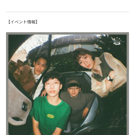
【イベント情報】