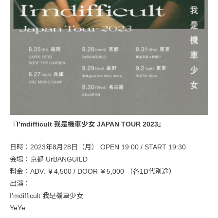
『I’mdifficult 我是機車少女 JAPAN TOUR 2023』
日時：2023年8月28日（月） OPEN 19:00 / START 19:30
会場：京都 UrBANGUILD
料金：ADV. ￥4,500 / DOOR ￥5,000 （各1D代別途）
出演：
I’mdifficult 我是機車少女
YeYe