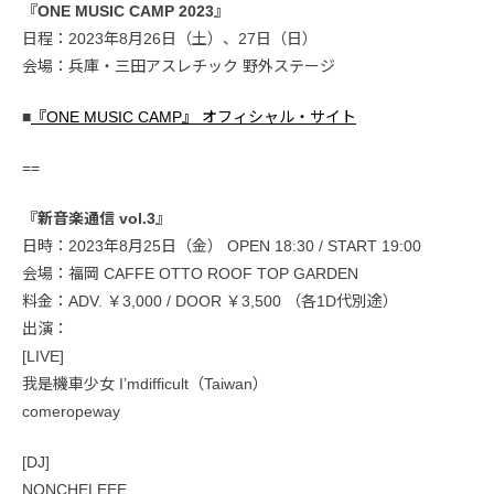
『ONE MUSIC CAMP 2023』
日程：2023年8月26日（土）、27日（日）
会場：兵庫・三田アスレチック 野外ステージ
■
『ONE MUSIC CAMP』 オフィシャル・サイト
==
『新音楽通信 vol.3』
日時：2023年8月25日（金） OPEN 18:30 / START 19:00
会場：福岡 CAFFE OTTO ROOF TOP GARDEN
料金：ADV. ￥3,000 / DOOR ￥3,500 （各1D代別途）
出演：
[LIVE]
我是機車少女 I’mdifficult（Taiwan）
comeropeway
[DJ]
NONCHELEEE