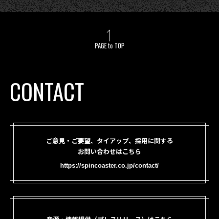
PAGE to TOP
CONTACT
ご意見・ご要望、タイアップ、採用に関する
お問い合わせはこちら
https://spincoaster.co.jp/contact/