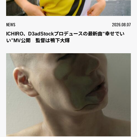
NEWS
2026.08.07
ICHIRO、D3adStockプロデュースの最新曲“幸せでい
い”MV公開 監督は鴨下大輝