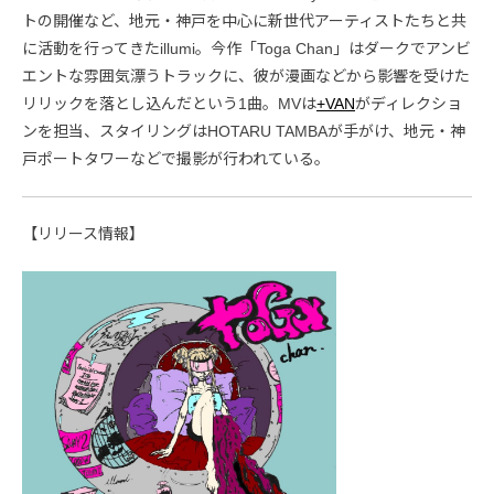
トの開催など、地元・神戸を中心に新世代アーティストたちと共
に活動を行ってきたillumi。今作「Toga Chan」はダークでアンビ
エントな雰囲気漂うトラックに、彼が漫画などから影響を受けた
リリックを落とし込んだという1曲。MVは
+VAN
がディレクショ
ンを担当、スタイリングはHOTARU TAMBAが手がけ、地元・神
戸ポートタワーなどで撮影が行われている。
【リリース情報】