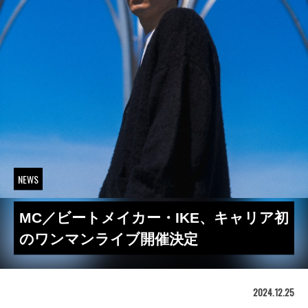
NEWS
MC／ビートメイカー・IKE、キャリア初
のワンマンライブ開催決定
2024.12.25