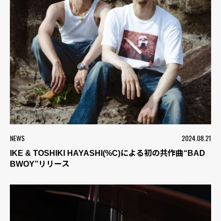
NEWS
2024.08.21
IKE & TOSHIKI HAYASHI(%C)による初の共作曲“BAD
BWOY”リリース