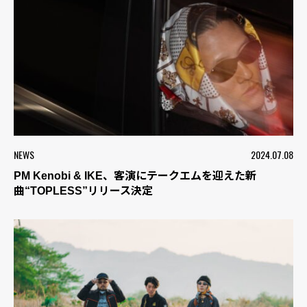
NEWS
2024.07.08
PM Kenobi & IKE、客演にテークエムを迎えた新
曲“TOPLESS”リリース決定