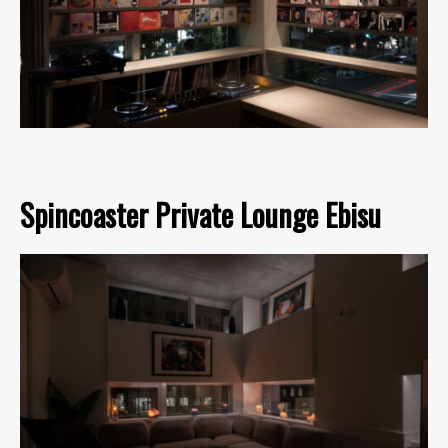
Spincoaster Private Lounge Ebisu