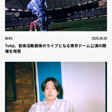
NEWS
2026.08.09
Tohji、音楽活動最後のライブとなる東京ドーム公演の開
催を発表