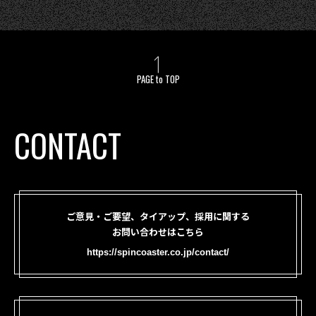
PAGE to TOP
CONTACT
ご意見・ご要望、タイアップ、採用に関する
お問い合わせはこちら
https://spincoaster.co.jp/contact/