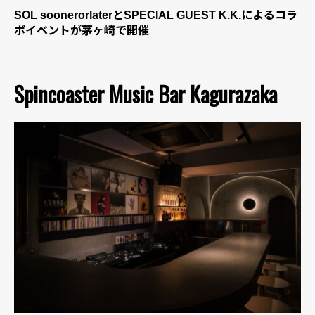
SOL soonerorlaterとSPECIAL GUEST K.K.によるコラ
ボイベントが茅ヶ崎で開催
Spincoaster Music Bar Kagurazaka