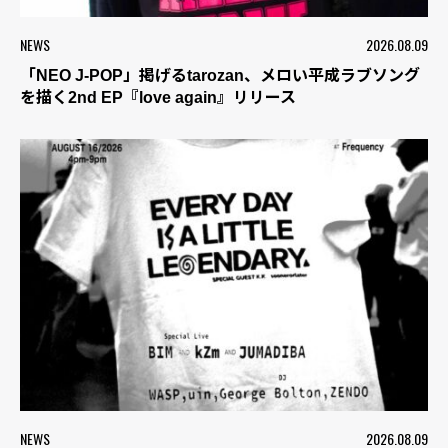
NEWS
2026.08.09
「NEO J-POP」掲げるtarozan、メロい平成ラブソング
を描く2nd EP『love again』リリース
NEWS
2026.08.09