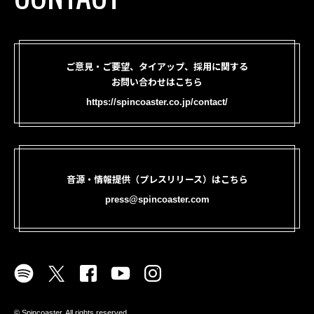
ご意見・ご要望、タイアップ、採用に関する
お問い合わせはこちら
https://spincoaster.co.jp/contact/
音源・情報提供（プレスリリース）はこちら
press@spincoaster.com
©︎ Spincoaster. All rights reserved.