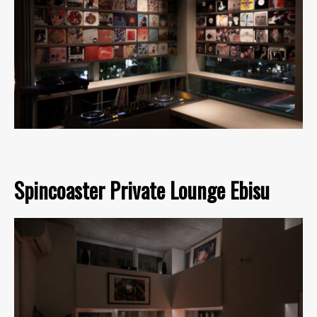
Spincoaster Private Lounge Ebisu