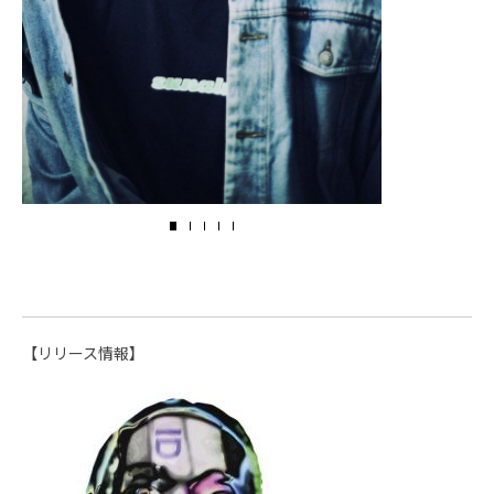
【リリース情報】