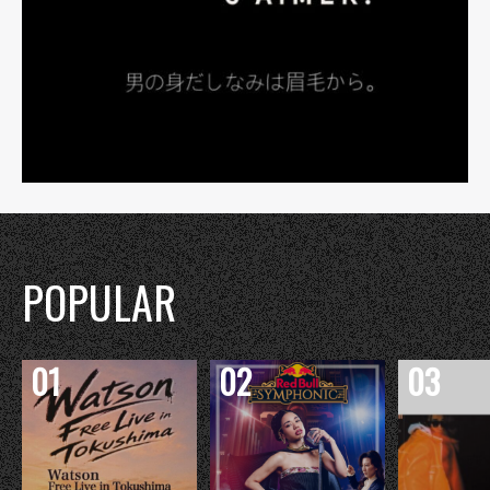
POPULAR