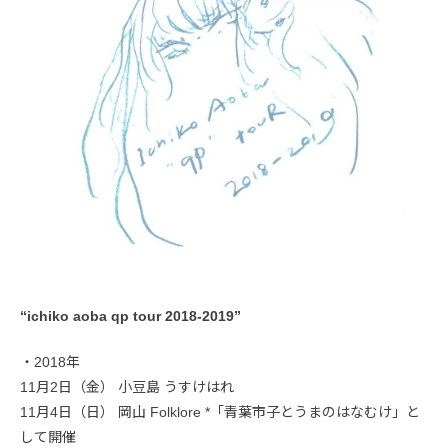
“ichiko aoba qp tour 2018-2019”
・2018年
11月2日（金） 小豆島 うすけはれ
11月4日（日） 岡山 Folklore *「青葉市子とうまのはなむけ」と
して開催