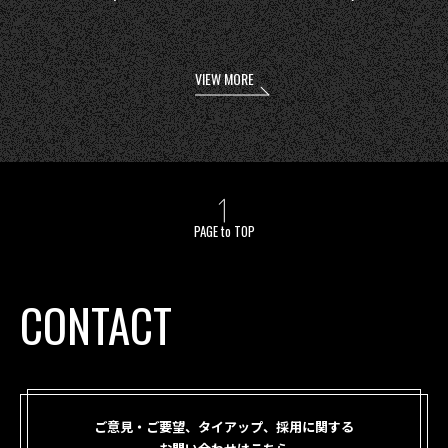
VIEW MORE
PAGE to TOP
CONTACT
ご意見・ご要望、タイアップ、採用に関する