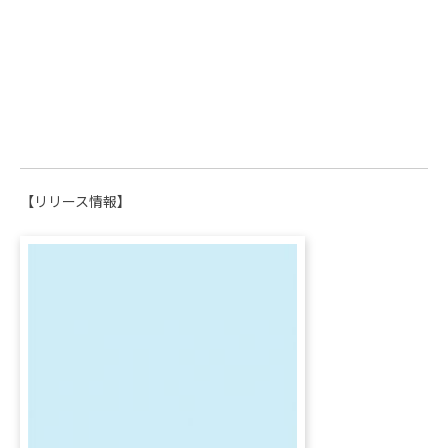
【リリース情報】