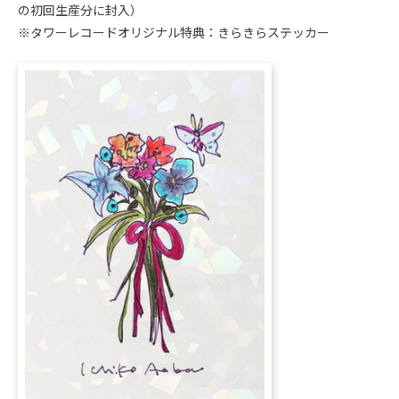
の初回生産分に封入）
※タワーレコードオリジナル特典：きらきらステッカー