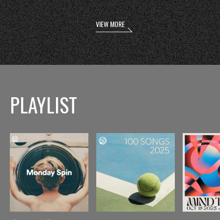
VIEW MORE
PLAYLIST