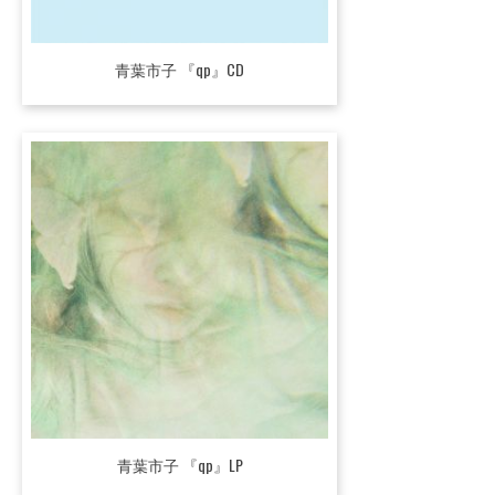
青葉市子 『qp』CD
青葉市子 『qp』LP