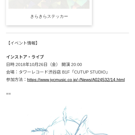
きらきらステッカー
【イベント情報】
インストア・ライブ
日時:2018年10月26日（金） 開演 20:00
会場：タワーレコード渋谷店 B1F「CUTUP STUDIO」
参加方法：
https://www.jvcmusic.co.jp/-/News/A024532/14.html
==