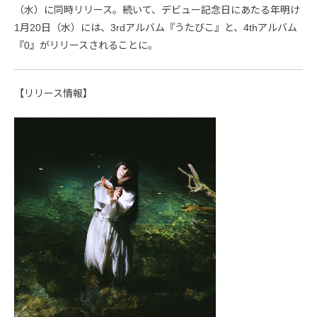
（水）に同時リリース。続いて、デビュー記念日にあたる年明け
1月20日（水）には、3rdアルバム『うたびこ』と、4thアルバム
『0』がリリースされることに。
【リリース情報】