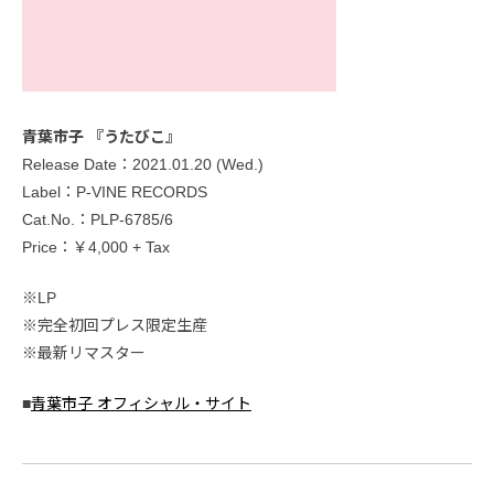
青葉市子 『うたびこ』
Release Date：2021.01.20 (Wed.)
Label：P-VINE RECORDS
Cat.No.：PLP-6785/6
Price：￥4,000 + Tax
※LP
※完全初回プレス限定生産
※最新リマスター
■
青葉市子 オフィシャル・サイト