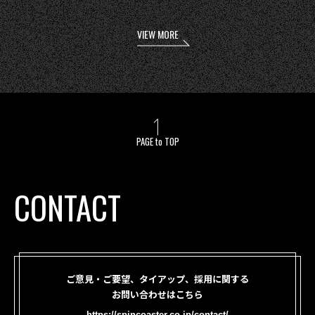
VIEW MORE
PAGE to TOP
CONTACT
ご意見・ご要望、タイアップ、採用に関する
お問い合わせはこちら
https://spincoaster.co.jp/contact/