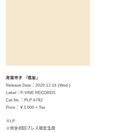
青葉市子 『檻髪』
Release Date：2020.12.16 (Wed.)
Label：P-VINE RECORDS
Cat.No.：PLP-6782
Price：￥3,000 + Tax
※LP
※完全初回プレス限定生産