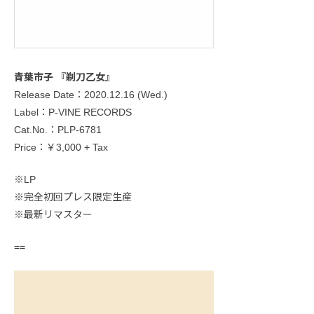
青葉市子 『剃刀乙女』
Release Date：2020.12.16 (Wed.)
Label：P-VINE RECORDS
Cat.No.：PLP-6781
Price：￥3,000 + Tax
※LP
※完全初回プレス限定生産
※最新リマスター
==