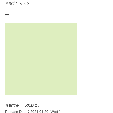
※最新リマスター
==
青葉市子 『うたびこ』
Release Date：2021.01.20 (Wed.)