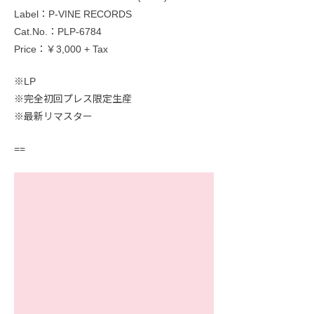
Label：P-VINE RECORDS
Cat.No.：PLP-6784
Price：￥3,000 + Tax
※LP
※完全初回プレス限定生産
※最新リマスター
==