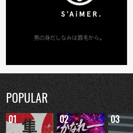
POPULAR