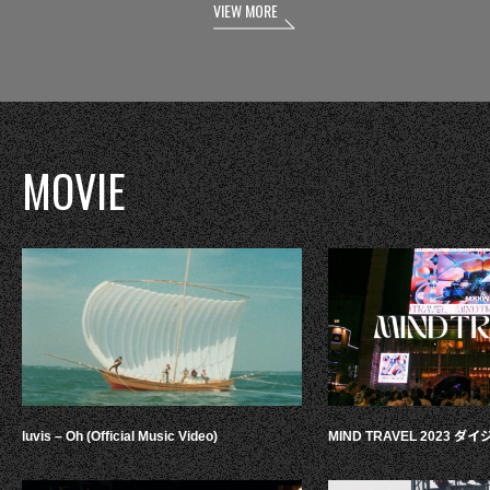
VIEW MORE
MOVIE
luvis – Oh (Official Music Video)
MIND TRAVEL 2023 