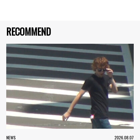
RECOMMEND
NEWS
2026.08.07