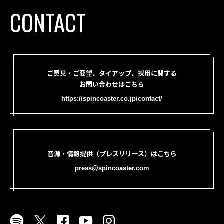
CONTACT
ご意見・ご要望、タイアップ、採用に関する
お問い合わせはこちら
https://spincoaster.co.jp/contact/
音源・情報提供（プレスリリース）はこちら
press@spincoaster.com