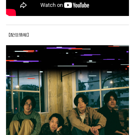
【配信情報】