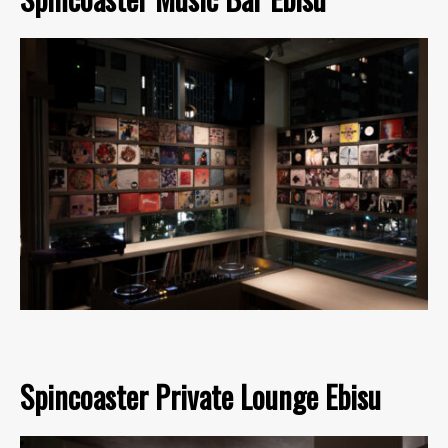
Spincoaster Private Lounge Ebisu