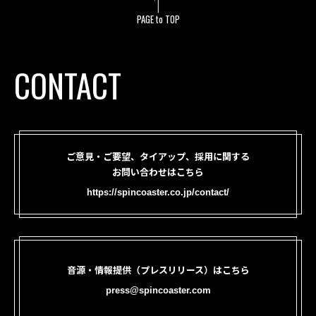
PAGE to TOP
CONTACT
ご意見・ご要望、タイアップ、採用に関する
お問い合わせはこちら
https://spincoaster.co.jp/contact/
音源・情報提供（プレスリリース）はこちら
press@spincoaster.com