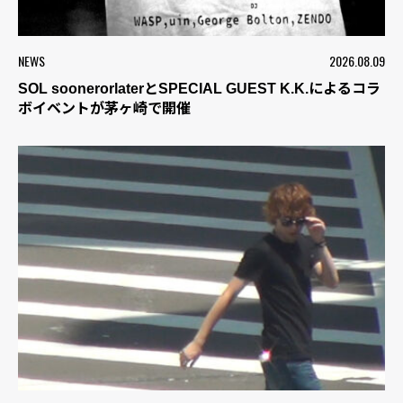
NEWS
2026.08.09
SOL soonerorlaterとSPECIAL GUEST K.K.によるコラ
ボイベントが茅ヶ崎で開催