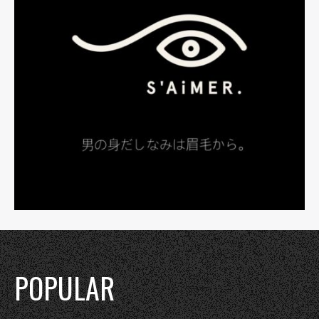
POPULAR