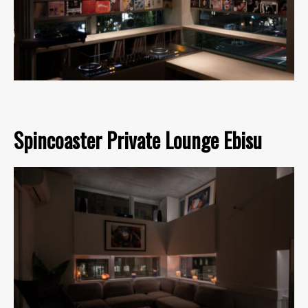
Spincoaster Private Lounge Ebisu