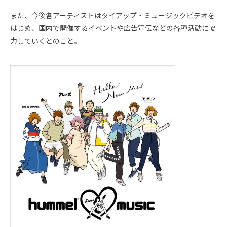
また、今後各アーティストはタイアップ・ミュージックビデオを
はじめ、国内で開催するイベントや広告宣伝などの各種活動に協
力していくとのこと。