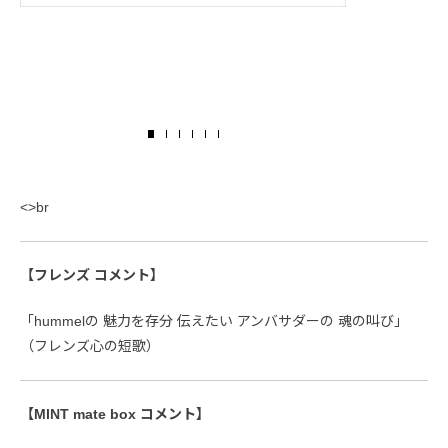
<>br
【フレンズ コメント】
「hummelの 魅力を存分 伝えたい アンバサダーの 魂の叫び」
（フレンズ心の短歌）
【MINT mate box コメント】