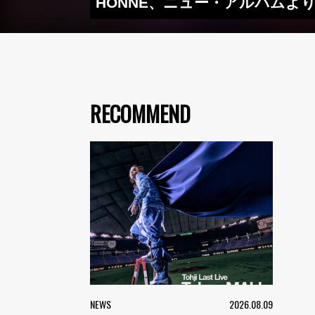
HONNE、ニュー・アルバムより「
RECOMMEND
NEWS
2026.08.09