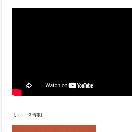
【リリース情報】