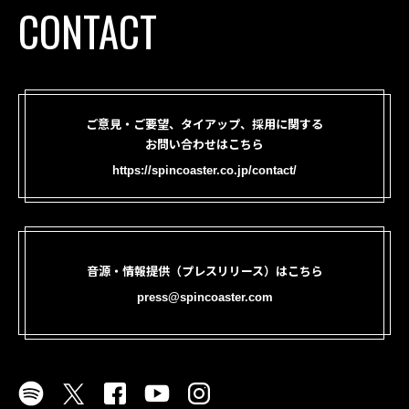
CONTACT
ご意見・ご要望、タイアップ、採用に関する
お問い合わせはこちら
https://spincoaster.co.jp/contact/
音源・情報提供（プレスリリース）はこちら
press@spincoaster.com