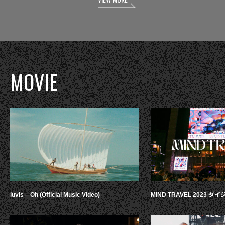
MOVIE
luvis – Oh (Official Music Video)
MIND TRAVEL 2023 