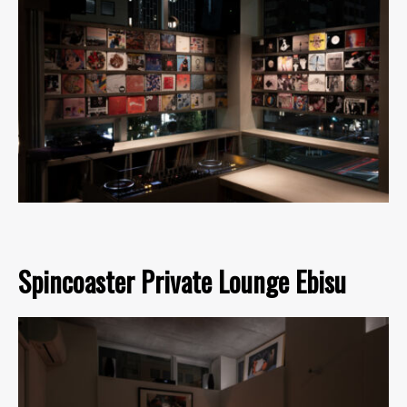
Spincoaster Private Lounge Ebisu