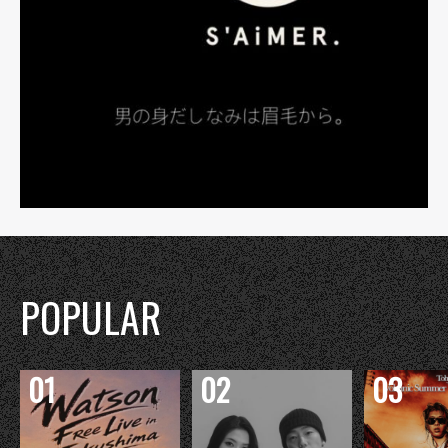
POPULAR