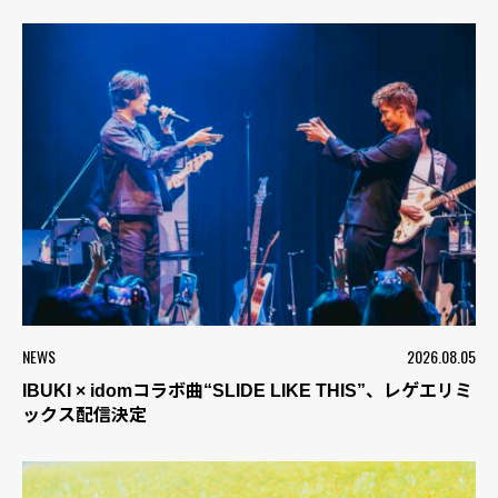
NEWS
2026.08.05
IBUKI × idomコラボ曲“SLIDE LIKE THIS”、レゲエリミ
ックス配信決定