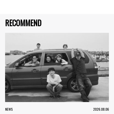
RECOMMEND
NEWS
2026.08.06