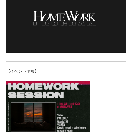
【イベント情報】