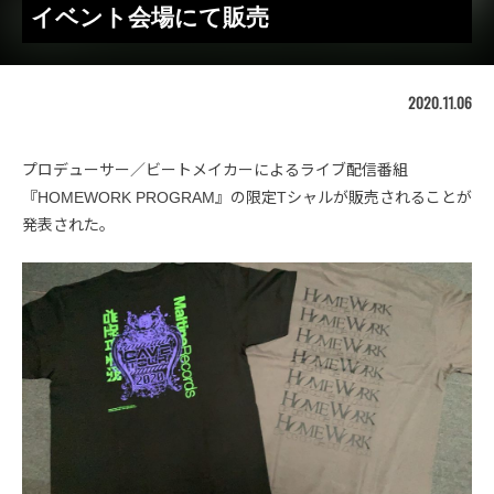
イベント会場にて販売
2020.11.06
プロデューサー／ビートメイカーによるライブ配信番組
『HOMEWORK PROGRAM』の限定Tシャルが販売されることが
発表された。