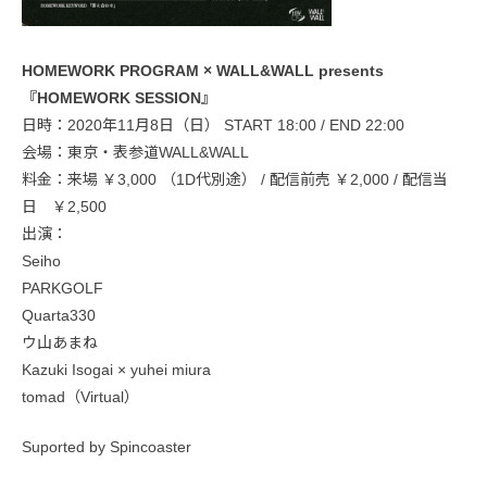
HOMEWORK PROGRAM × WALL&WALL presents
『HOMEWORK SESSION』
日時：2020年11月8日（日） START 18:00 / END 22:00
会場：東京・表参道WALL&WALL
料金：来場 ￥3,000 （1D代別途） / 配信前売 ￥2,000 / 配信当
日 ￥2,500
出演：
Seiho
PARKGOLF
Quarta330
ウ山あまね
Kazuki Isogai × yuhei miura
tomad（Virtual）
Suported by Spincoaster