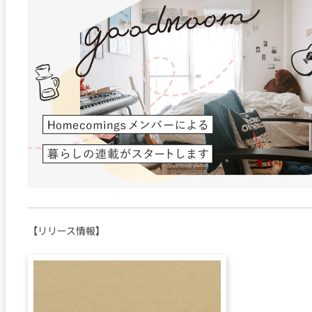
【リリース情報】