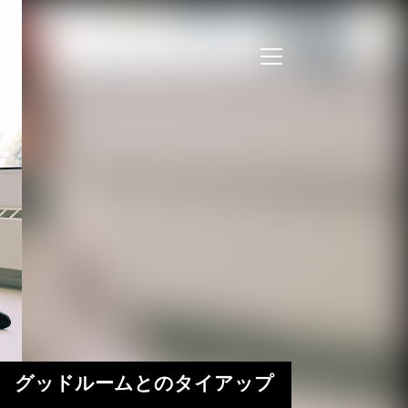
MV公開 グッドルームとのタイアップ