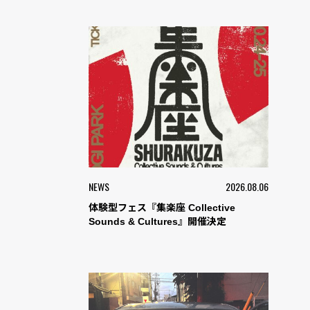
NEWS
2026.08.06
体験型フェス『集楽座 Collective
Sounds & Cultures』開催決定