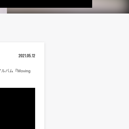
2021.05.12
ルバム『Moving