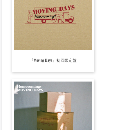
『Moving Days』初回限定盤