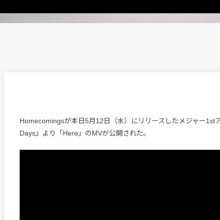
Homecomingsが本日5月12日（水）にリリースしたメジャー1stア
Days』より「Here」のMVが公開された。