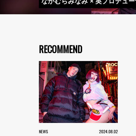
なかむらみなみ × 英プロデュー
RECOMMEND
NEWS
2024.08.02