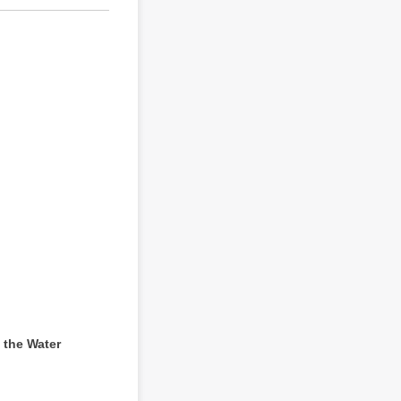
the Water