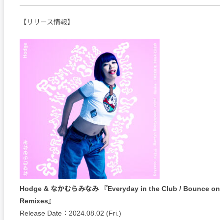
【リリース情報】
Hodge & なかむらみなみ 『Everyday in the Club / Bounce on 
Remixes』
Release Date：2024.08.02 (Fri.)