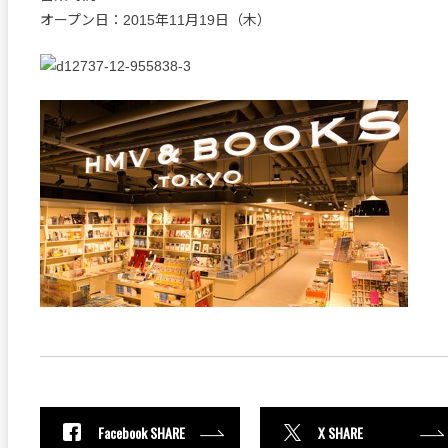
オープン日：2015年11月19日（木）
Facebook SHARE
X SHARE