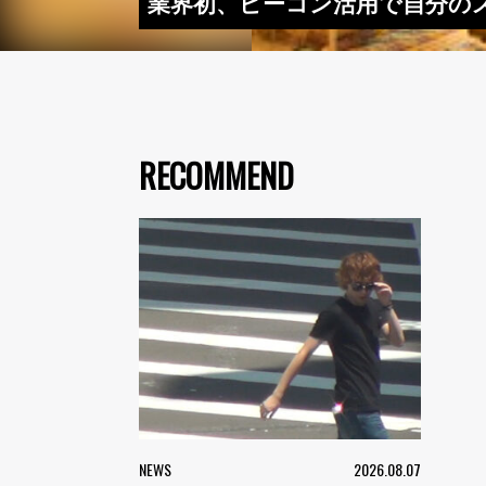
業界初、ビーコン活用で自分の
RECOMMEND
NEWS
2026.08.07