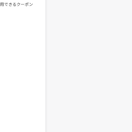
活用できるクーポン