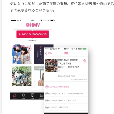
気に入りに追加した商品在庫の有無、棚位置MAP表示や店内で
まで表示されるというもの。