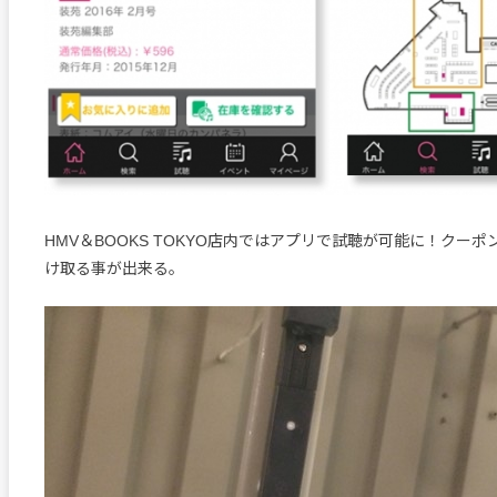
HMV＆BOOKS TOKYO店内ではアプリで試聴が可能に！クー
け取る事が出来る。