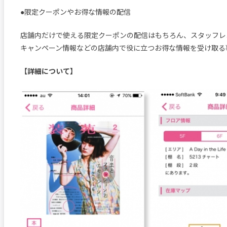
●限定クーポンやお得な情報の配信
店舗内だけで使える限定クーポンの配信はもちろん、スタッフレ
キャンペーン情報などの店舗内で役に立つお得な情報を受け取る
【詳細について】