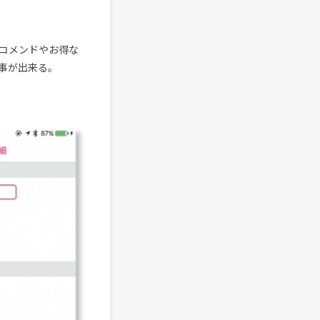
コメンドやお得な
事が出来る。