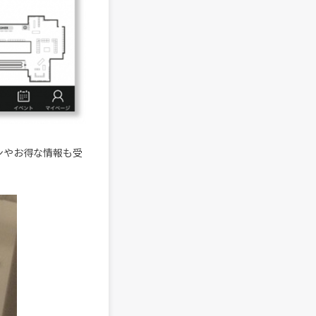
ポンやお得な情報も受