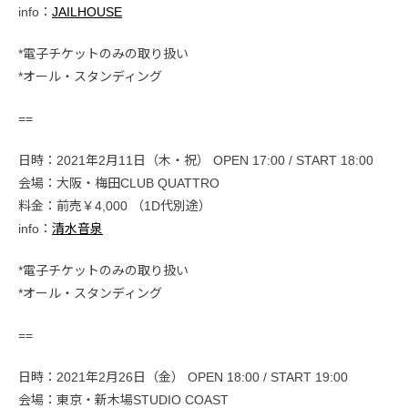
info：
JAILHOUSE
*電子チケットのみの取り扱い
*オール・スタンディング
==
日時：2021年2月11日（木・祝） OPEN 17:00 / START 18:00
会場：大阪・梅田CLUB QUATTRO
料金：前売￥4,000 （1D代別途）
info：
清水音泉
*電子チケットのみの取り扱い
*オール・スタンディング
==
日時：2021年2月26日（金） OPEN 18:00 / START 19:00
会場：東京・新木場STUDIO COAST