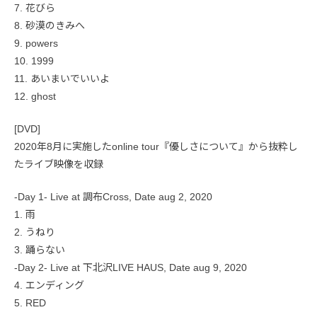
7. 花びら
8. 砂漠のきみへ
9. powers
10. 1999
11. あいまいでいいよ
12. ghost
[DVD]
2020年8月に実施したonline tour『優しさについて』から抜粋し
たライブ映像を収録
-Day 1- Live at 調布Cross, Date aug 2, 2020
1. 雨
2. うねり
3. 踊らない
-Day 2- Live at 下北沢LIVE HAUS, Date aug 9, 2020
4. エンディング
5. RED