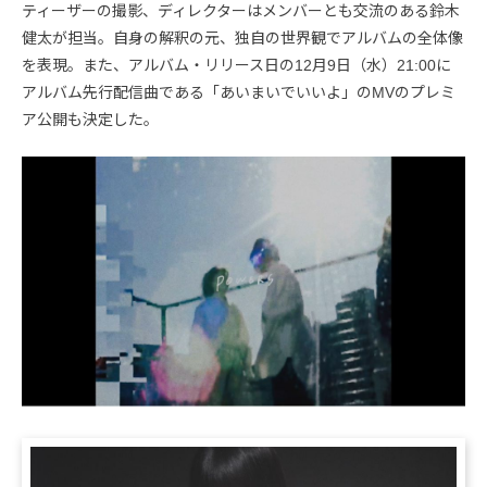
ティーザーの撮影、ディレクターはメンバーとも交流のある鈴木
健太が担当。自身の解釈の元、独自の世界観でアルバムの全体像
を表現。また、アルバム・リリース日の12月9日（水）21:00に
アルバム先行配信曲である「あいまいでいいよ」のMVのプレミ
ア公開も決定した。