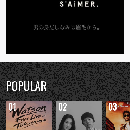
POPULAR