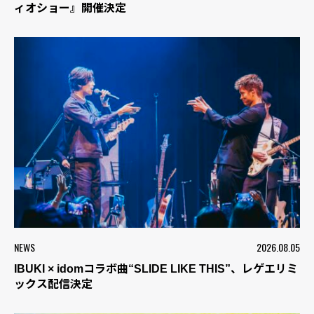
ィオショー』開催決定
NEWS
2026.08.05
IBUKI × idomコラボ曲“SLIDE LIKE THIS”、レゲエリミ
ックス配信決定