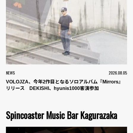
NEWS
2026.08.05
VOLOJZA、今年2作目となるソロアルバム『Mirrors』
リリース DEKISHI、hyunis1000客演参加
Spincoaster Music Bar Kagurazaka