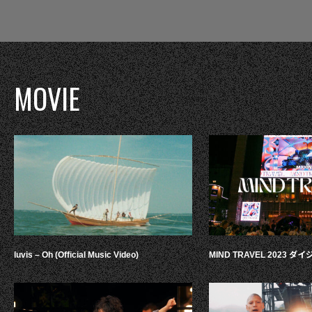
MOVIE
luvis – Oh (Official Music Video)
MIND TRAVEL 2023 