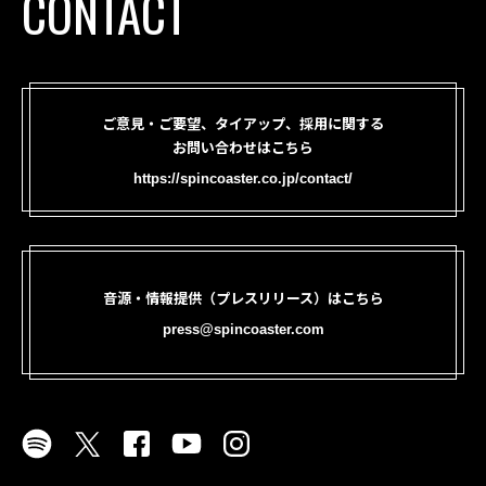
CONTACT
ご意見・ご要望、タイアップ、採用に関する
お問い合わせはこちら
https://spincoaster.co.jp/contact/
音源・情報提供（プレスリリース）はこちら
press@spincoaster.com