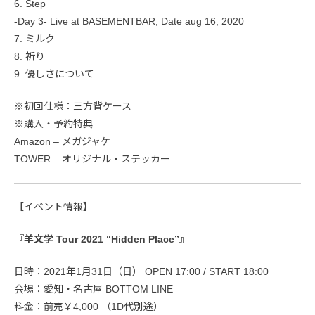
6. Step
-Day 3- Live at BASEMENTBAR, Date aug 16, 2020
7. ミルク
8. 祈り
9. 優しさについて
※初回仕様：三方背ケース
※購入・予約特典
Amazon – メガジャケ
TOWER – オリジナル・ステッカー
【イベント情報】
『羊文学 Tour 2021 “Hidden Place”』
日時：2021年1月31日（日） OPEN 17:00 / START 18:00
会場：愛知・名古屋 BOTTOM LINE
料金：前売￥4,000 （1D代別途）