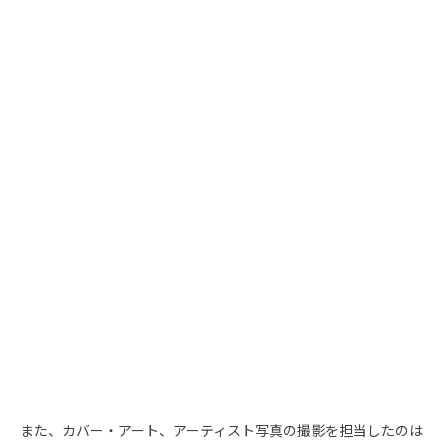
また、カバー・アート、アーティスト写真の撮影を担当したのは