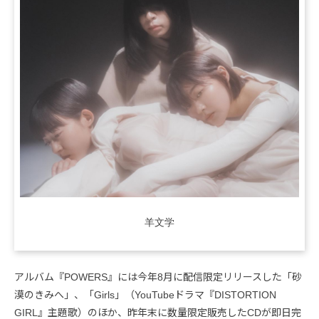
羊文学
アルバム『POWERS』には今年8月に配信限定リリースした「砂
漠のきみへ」、「Girls」（YouTubeドラマ『DISTORTION
GIRL』主題歌）のほか、昨年末に数量限定販売したCDが即日完