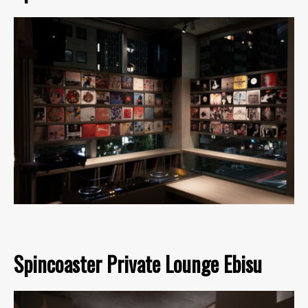
Spincoaster Private Lounge Ebisu