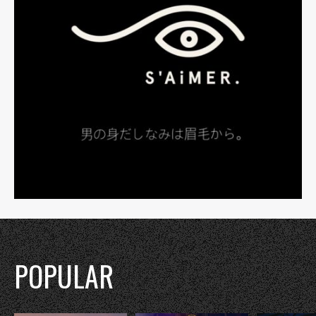
POPULAR