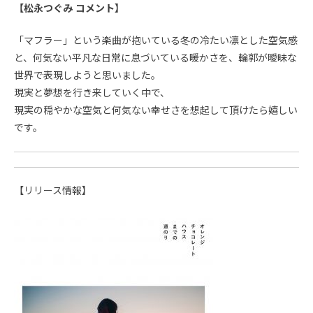
【松永つぐみ コメント】
「マフラー」という楽曲が抱いている冬の冷たい凛とした空気感
と、何気ない平凡な日常に息づいている暖かさを、輪郭が曖昧な
世界で表現しようと思いました。
現実と夢想を行き来していく中で、
現実の穏やかな空気と何気ない幸せさを想起して頂けたら嬉しい
です。
【リリース情報】