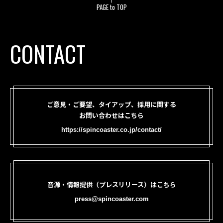
PAGE to TOP
CONTACT
ご意見・ご要望、タイアップ、採用に関する
お問い合わせはこちら
https://spincoaster.co.jp/contact/
音源・情報提供（プレスリリース）はこちら
press@spincoaster.com