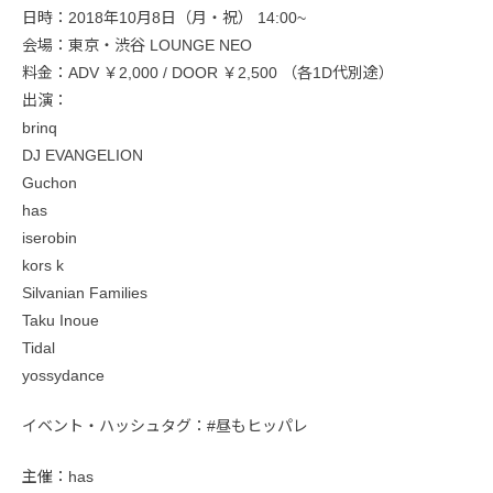
日時：2018年10月8日（月・祝） 14:00~
会場：東京・渋谷 LOUNGE NEO
料金：ADV ￥2,000 / DOOR ￥2,500 （各1D代別途）
出演：
brinq
DJ EVANGELION
Guchon
has
iserobin
kors k
Silvanian Families
Taku Inoue
Tidal
yossydance
イベント・ハッシュタグ：#昼もヒッパレ
主催：has