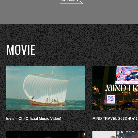
MOVIE
luvis – Oh (Official Music Video)
MIND TRAVEL 2023 