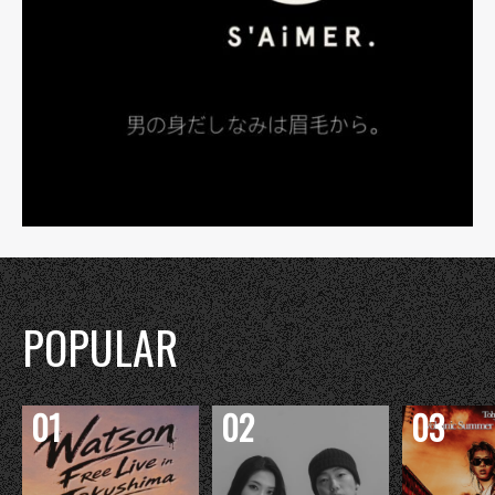
POPULAR