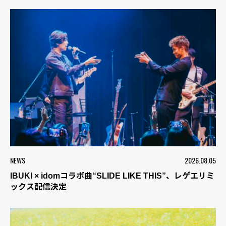
NEWS
2026.08.05
IBUKI × idomコラボ曲“SLIDE LIKE THIS”、レゲエリミ
ックス配信決定