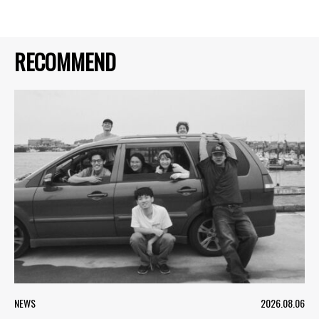
RECOMMEND
NEWS
2026.08.06