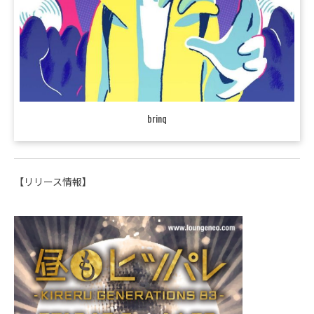
brinq
【リリース情報】