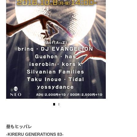
昼もヒッパレ
-KIRERU GENERATIONS 83-