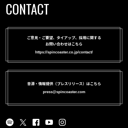
CONTACT
ご意見・ご要望、タイアップ、採用に関する
お問い合わせはこちら
https://spincoaster.co.jp/contact/
音源・情報提供（プレスリリース）はこちら
press@spincoaster.com