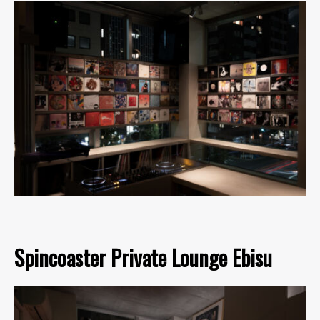
Spincoaster Private Lounge Ebisu