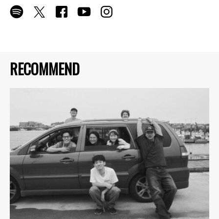
RECOMMEND