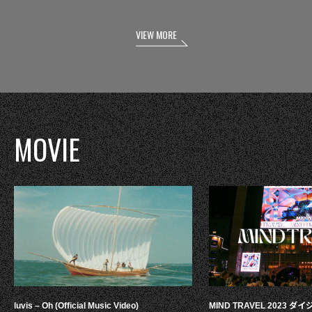
VIEW MORE
MOVIE
luvis – Oh (Official Music Video)
MIND TRAVEL 2023 