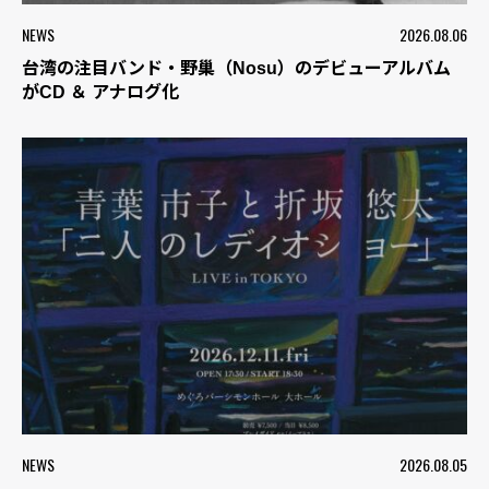
NEWS
2026.08.06
台湾の注目バンド・野巢（Nosu）のデビューアルバム
がCD ＆ アナログ化
NEWS
2026.08.05