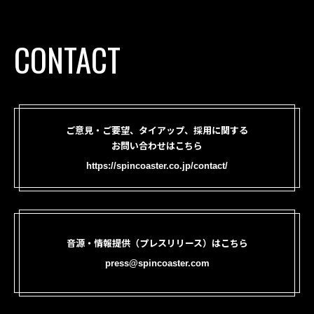
CONTACT
ご意見・ご要望、タイアップ、採用に関する
お問い合わせはこちら
https://spincoaster.co.jp/contact/
音源・情報提供（プレスリリース）はこちら
press@spincoaster.com