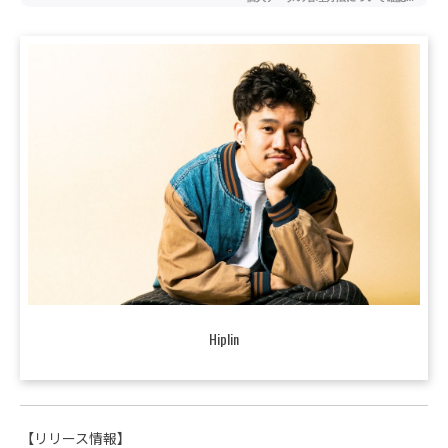
Hiplin
【リリース情報】