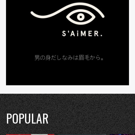
POPULAR