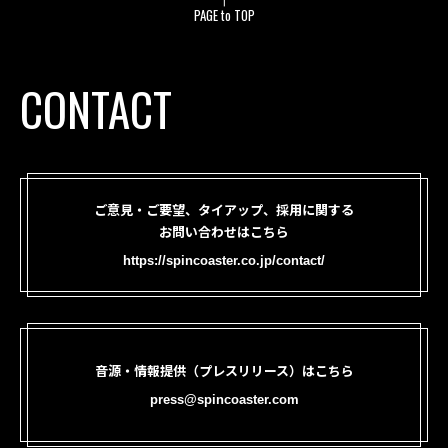
PAGE to TOP
CONTACT
ご意見・ご要望、タイアップ、採用に関する
お問い合わせはこちら
https://spincoaster.co.jp/contact/
音源・情報提供（プレスリリース）はこちら
press@spincoaster.com