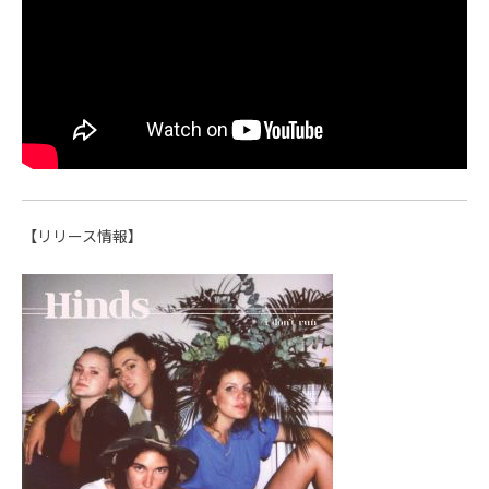
【リリース情報】