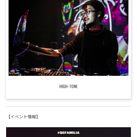
HIGH-TONE
【イベント情報】