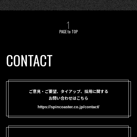
PAGE to TOP
CONTACT
ご意見・ご要望、タイアップ、採用に関する
お問い合わせはこちら
https://spincoaster.co.jp/contact/