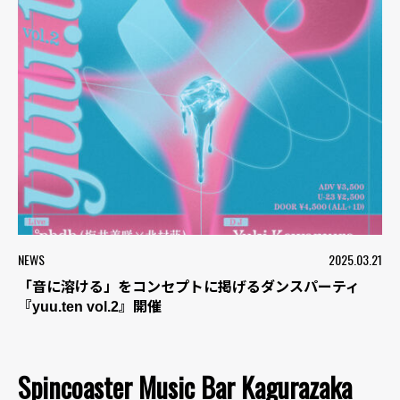
NEWS
2025.03.21
「音に溶ける」をコンセプトに掲げるダンスパーティ
『yuu.ten vol.2』開催
Spincoaster Music Bar Kagurazaka