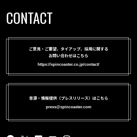
CONTACT
ご意見・ご要望、タイアップ、採用に関する
お問い合わせはこちら
https://spincoaster.co.jp/contact/
音源・情報提供（プレスリリース）はこちら
press@spincoaster.com