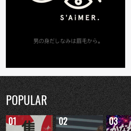
POPULAR