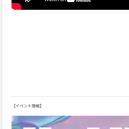
【イベント情報】