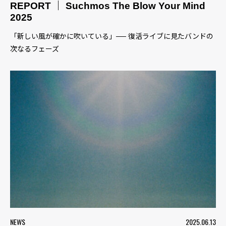
REPORT ｜ Suchmos The Blow Your Mind
2025
「新しい風が確かに吹いている」── 復活ライブに見たバンドの
次なるフェーズ
NEWS
2025.06.13