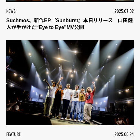
NEWS
2025.07.02
Suchmos、新作EP『Sunburst』本日リリース 山田健
人が手がけた“Eye to Eye”MV公開
FEATURE
2025.06.24