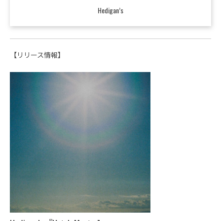
Hedigan’s
【リリース情報】