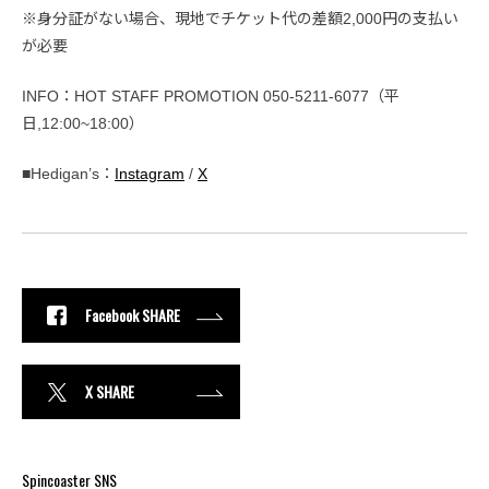
※身分証がない場合、現地でチケット代の差額2,000円の支払い
が必要
INFO：HOT STAFF PROMOTION 050-5211-6077（平
日,12:00~18:00）
■Hedigan’s：
Instagram
/
X
Facebook SHARE
X SHARE
Spincoaster SNS