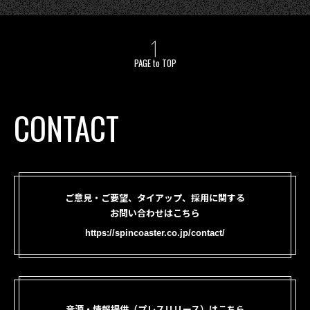
PAGE to TOP
CONTACT
ご意見・ご要望、タイアップ、採用に関する
お問い合わせはこちら
https://spincoaster.co.jp/contact/
音源・情報提供（プレスリリース）はこちら