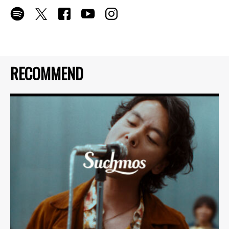
RECOMMEND