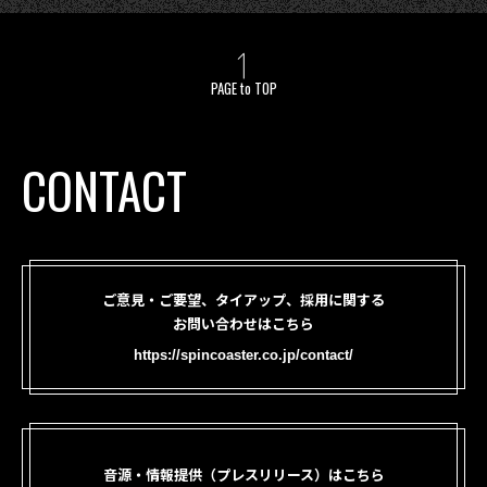
PAGE to TOP
CONTACT
ご意見・ご要望、タイアップ、採用に関する
お問い合わせはこちら
https://spincoaster.co.jp/contact/
音源・情報提供（プレスリリース）はこちら