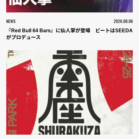
NEWS
2026.08.06
『Red Bull 64 Bars』に仙人掌が登場 ビートはSEEDA
がプロデュース