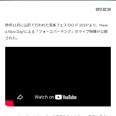
2017.02.24
昨年11月に山形で行われた音楽フェス”DO IT 2016″より、Have
a Nice Day!による「フォーエバーヤング」のライブ映像が公開
された。