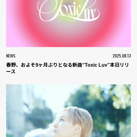
NEWS
2025.08.13
春野、およそ9ヶ月ぶりとなる新曲“Toxic Luv”本日リリ
ース