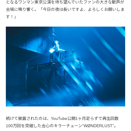
となるワンマン東京公演を待ち望んでいたファンの大きな歓声が
会場に鳴り響く。「今日の夜は長いですよ、よろしくお願いしま
す！」
続けて披露されたのは、YouTube公開1ヶ月足らずで再生回数
100万回を突破した会心のキラーチューン“WØNDERLUST”。