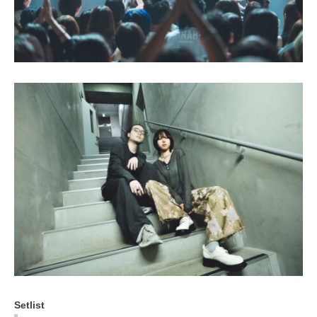
Setlist