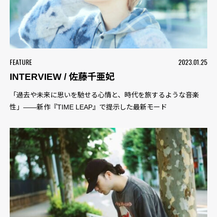
FEATURE
2023.01.25
INTERVIEW / 佐藤千亜妃
「過去や未来に思いを馳せる心情と、時代を旅するような音楽
性」――新作『TIME LEAP』で提示した最新モード