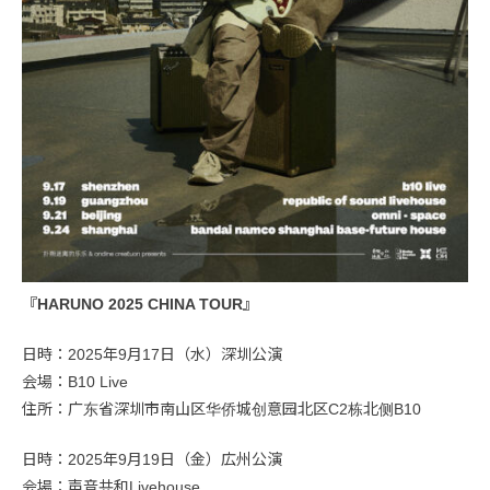
『HARUNO 2025 CHINA TOUR』
日時：2025年9月17日（水）深圳公演
会場：B10 Live
住所：广东省深圳市南山区华侨城创意园北区C2栋北侧B10
日時：2025年9月19日（金）広州公演
会場：声音共和Livehouse