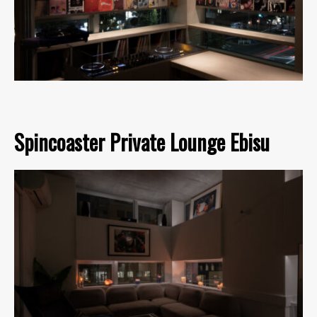
Spincoaster Private Lounge Ebisu