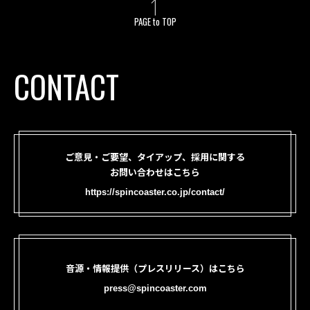
PAGE to TOP
CONTACT
ご意見・ご要望、タイアップ、採用に関する
お問い合わせはこちら
https://spincoaster.co.jp/contact/
音源・情報提供（プレスリリース）はこちら
press@spincoaster.com