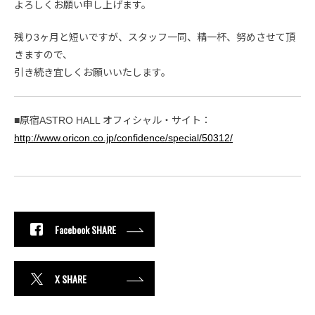
よろしくお願い申し上げます。
残り3ヶ月と短いですが、スタッフ一同、精一杯、努めさせて頂
きますので、
引き続き宜しくお願いいたします。
■原宿ASTRO HALL オフィシャル・サイト：
http://www.oricon.co.jp/confidence/special/50312/
Facebook SHARE
X SHARE