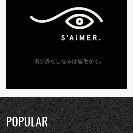
POPULAR