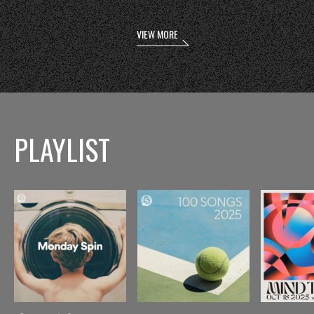
VIEW MORE
PLAYLIST