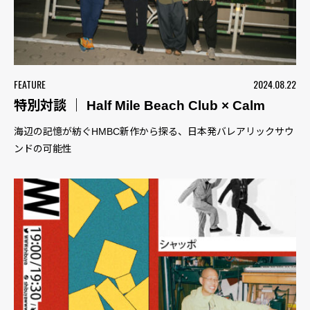
FEATURE
2024.08.22
特別対談 ｜ Half Mile Beach Club × Calm
海辺の記憶が紡ぐHMBC新作から探る、日本発バレアリックサウ
ンドの可能性