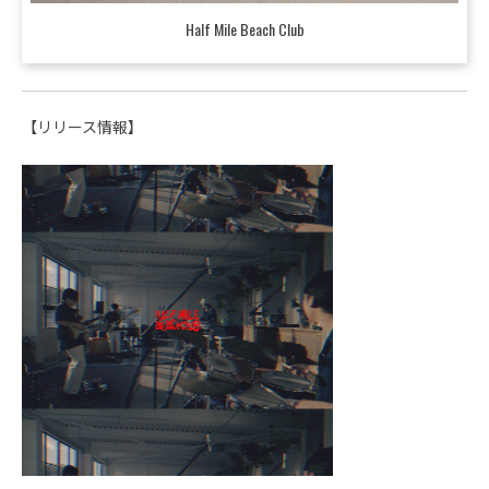
Half Mile Beach Club
【リリース情報】