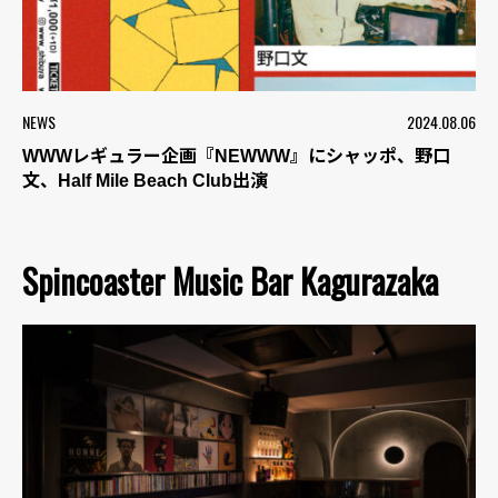
NEWS
2024.08.06
WWWレギュラー企画『NEWWW』にシャッポ、野口
文、Half Mile Beach Club出演
Spincoaster Music Bar Kagurazaka