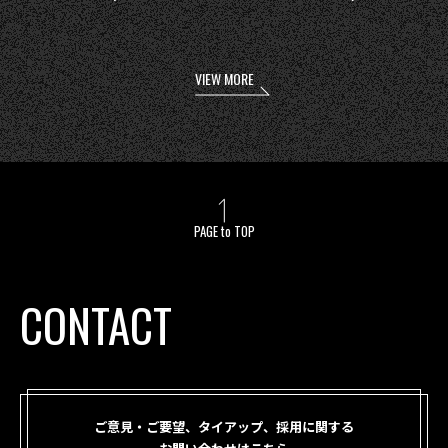
VIEW MORE
PAGE to TOP
CONTACT
ご意見・ご要望、タイアップ、採用に関する