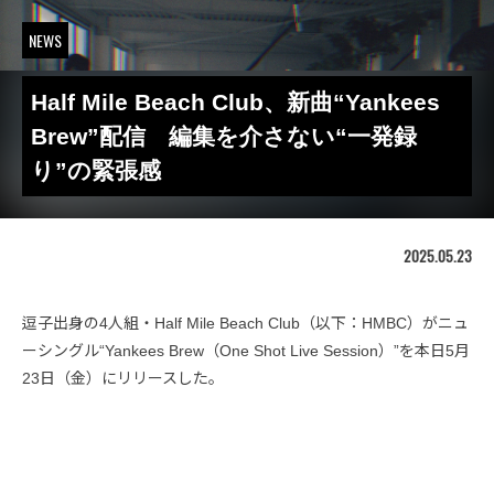
NEWS
Half Mile Beach Club、新曲“Yankees
Brew”配信 編集を介さない“一発録
り”の緊張感
2025.05.23
逗子出身の4人組・Half Mile Beach Club（以下：HMBC）がニュ
ーシングル“Yankees Brew（One Shot Live Session）”を本日5月
23日（金）にリリースした。