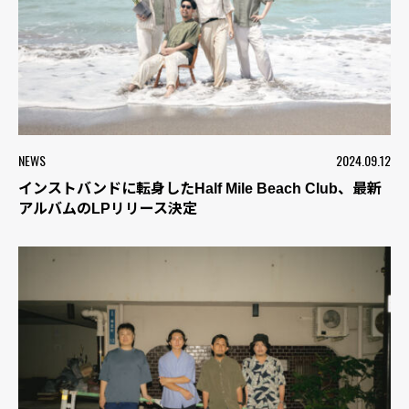
NEWS
2024.09.12
インストバンドに転身したHalf Mile Beach Club、最新
アルバムのLPリリース決定