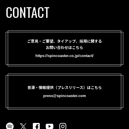
CONTACT
ご意見・ご要望、タイアップ、採用に関する
お問い合わせはこちら
https://spincoaster.co.jp/contact/
音源・情報提供（プレスリリース）はこちら
press@spincoaster.com