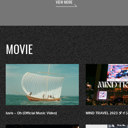
VIEW MORE
MOVIE
luvis – Oh (Official Music Video)
MIND TRAVEL 2023 