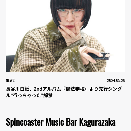
NEWS
2024.05.28
長谷川白紙、2ndアルバム『魔法学校』より先行シング
ル“行っちゃった”解禁
Spincoaster Music Bar Kagurazaka