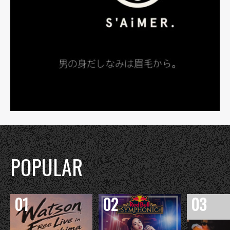
POPULAR