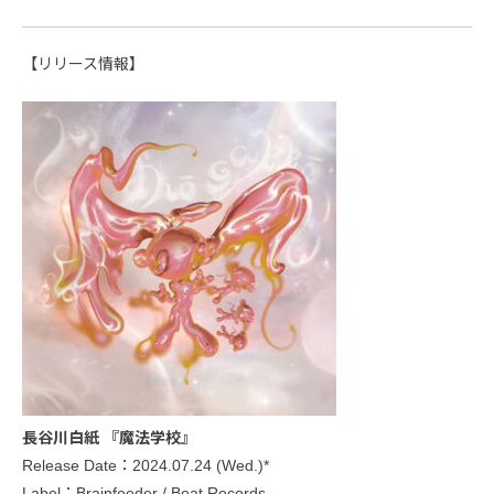
【リリース情報】
長谷川白紙 『魔法学校』
Release Date：2024.07.24 (Wed.)*
Label：Brainfeeder / Beat Records