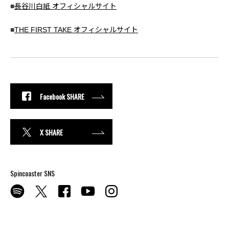
■
長谷川白紙 オフィシャルサイト
■
THE FIRST TAKE オフィシャルサイト
Facebook SHARE
X SHARE
Spincoaster SNS