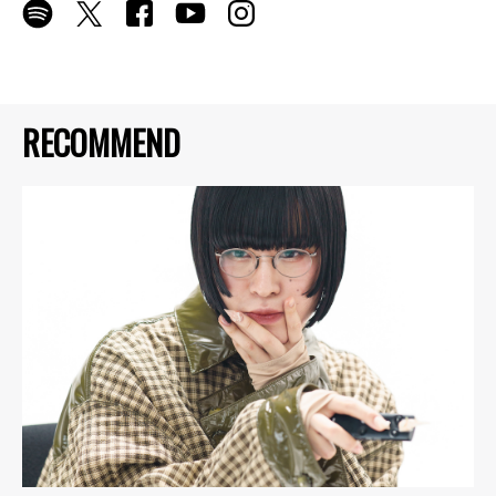
RECOMMEND