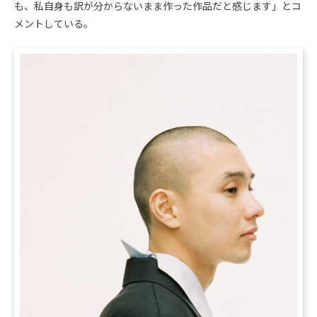
も、私自身も訳が分からないまま作った作品だと感じます」とコ
メントしている。