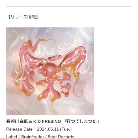
【リリース情報】
長谷川白紙 & KID FRESINO 『行つてしまつた』
Release Date：2024.06.11 (Tue.)
Label：Brainfeeder / Beat Records