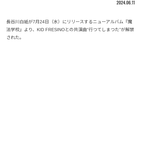
2024.06.11
長谷川白紙が7月24日（水）にリリースするニューアルバム『魔
法学校』より、KID FRESINOとの共演曲“行つてしまつた”が解禁
された。