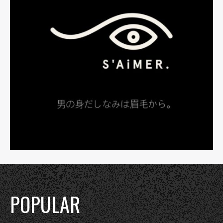
POPULAR