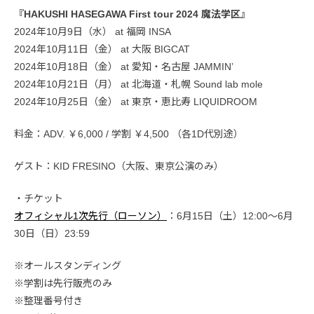
『HAKUSHI HASEGAWA First tour 2024 魔法学区』
2024年10月9日（水） at 福岡 INSA
2024年10月11日（金） at 大阪 BIGCAT
2024年10月18日（金） at 愛知・名古屋 JAMMIN’
2024年10月21日（月） at 北海道・札幌 Sound lab mole
2024年10月25日（金） at 東京・恵比寿 LIQUIDROOM
料金：ADV. ￥6,000 / 学割 ￥4,500 （各1D代別途）
ゲスト：KID FRESINO（大阪、東京公演のみ）
・チケット
オフィシャル1次先行（ローソン）
：6月15日（土）12:00～6月
30日（日）23:59
※オールスタンディング
※学割は先行販売のみ
※整理番号付き