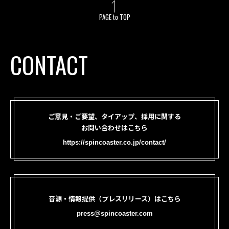
PAGE to TOP
CONTACT
ご意見・ご要望、タイアップ、採用に関する
お問い合わせはこちら
https://spincoaster.co.jp/contact/
音源・情報提供（プレスリリース）はこちら
press@spincoaster.com