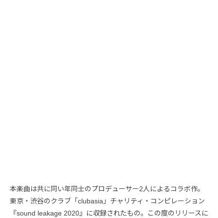
本楽曲は共に同い年同士のプロデューサー2人によるコラボ作。
東京・渋谷のクラブ「clubasia」チャリティ・コンピレーション
『sound leakage 2020』に収録されたもの。この度のリリースに