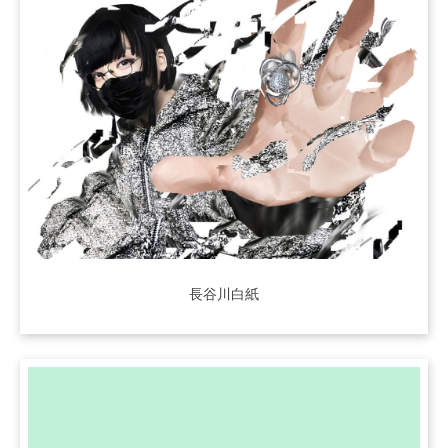
長谷川白紙