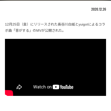
2020.12.26
12月25日（金）にリリースされた長谷川白紙とyuigotによるコラ
ボ曲「音がする」のMVが公開された。