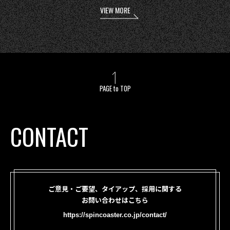
VIEW MORE
PAGE to TOP
CONTACT
ご意見・ご要望、タイアップ、採用に関する
お問い合わせはこちら
https://spincoaster.co.jp/contact/