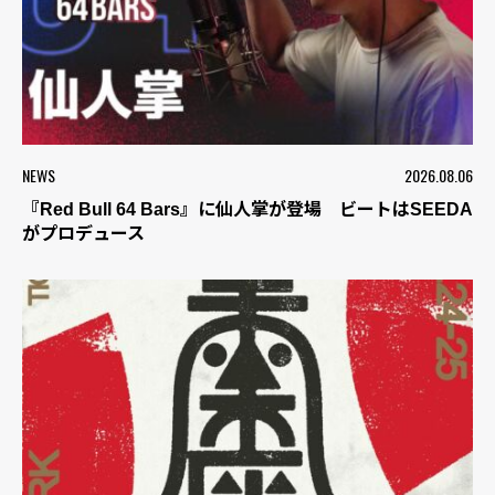
NEWS
2026.08.06
『Red Bull 64 Bars』に仙人掌が登場 ビートはSEEDA
がプロデュース