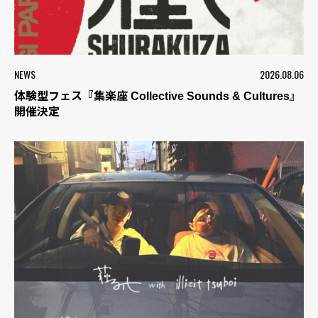
NEWS
2026.08.06
体験型フェス『集楽座 Collective Sounds & Cultures』
開催決定