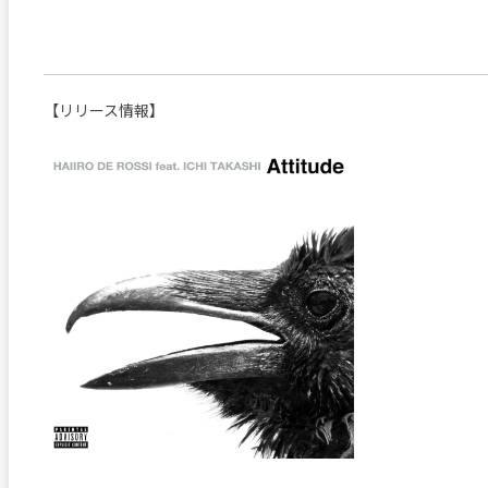
【リリース情報】