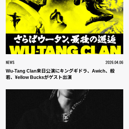
NEWS
2026.04.06
Wu-Tang Clan来日公演にキングギドラ、Awich、般
若、¥ellow Bucksがゲスト出演