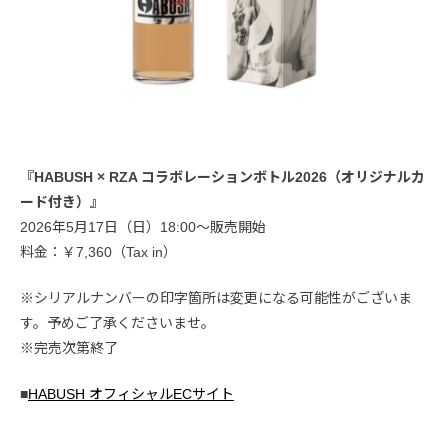
『HABUSH × RZA コラボレーションボトル2026（オリジナルカ
ード付き）』
2026年5月17日（日）18:00〜販売開始
料金：￥7,360（Tax in）
※シリアルナンバーの印字箇所は変更になる可能性がございま
す。予めご了承くださいませ。
※完売次第終了
■
HABUSH オフィシャルECサイト