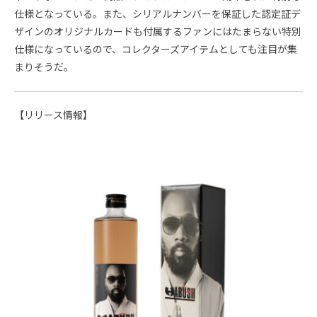
仕様となっている。また、シリアルナンバーを保証した認定証デ
ザインのオリジナルカードも付属するファンにはたまらない特別
仕様になっているので、コレクターズアイテムとしても注目が集
まりそうだ。
【リリース情報】