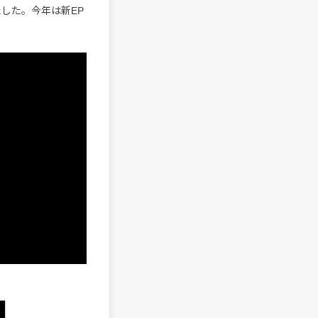
果たした。今年は新EP