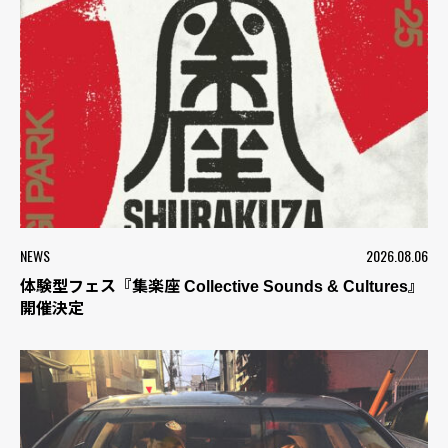
NEWS
2026.08.06
体験型フェス『集楽座 Collective Sounds & Cultures』
開催決定