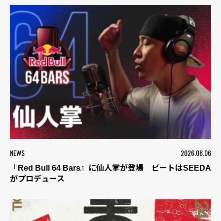
NEWS
2026.08.06
『Red Bull 64 Bars』に仙人掌が登場 ビートはSEEDA
がプロデュース