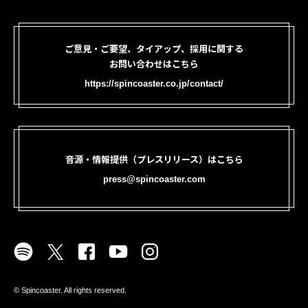
ご意見・ご要望、タイアップ、採用に関する
お問い合わせはこちら
https://spincoaster.co.jp/contact/
音源・情報提供（プレスリリース）はこちら
press@spincoaster.com
©︎ Spincoaster. All rights reserved.