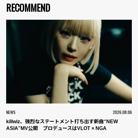
RECOMMEND
NEWS
2026.08.06
killwiz、強烈なステートメント打ち出す新曲“NEW
ASIA”MV公開 プロデュースはVLOT × NGA