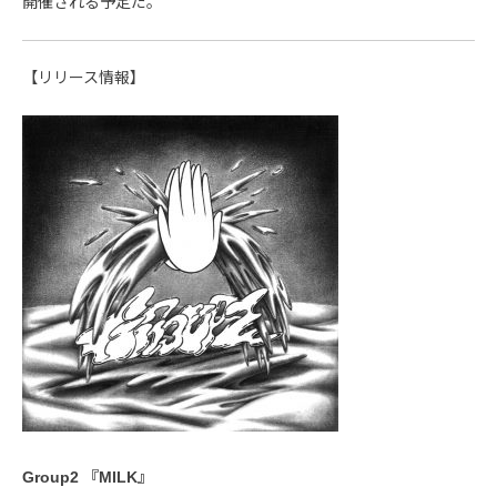
開催される予定だ。
【リリース情報】
Group2 『MILK』