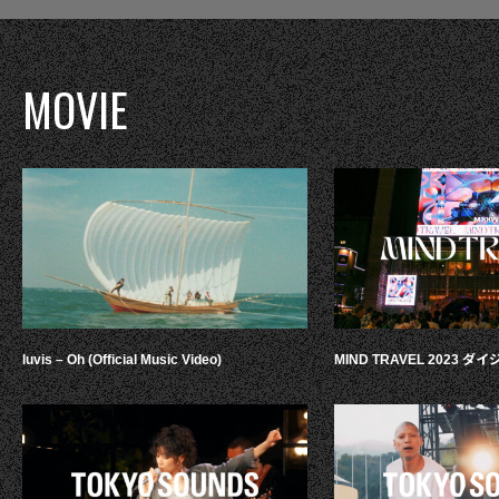
MOVIE
luvis – Oh (Official Music Video)
MIND TRAVEL 2023 