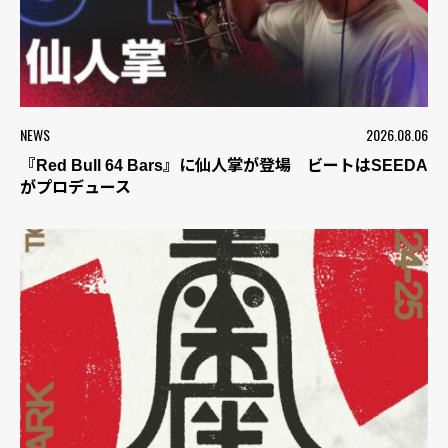
NEWS
2026.08.06
『Red Bull 64 Bars』に仙人掌が登場 ビートはSEEDA
がプロデュース