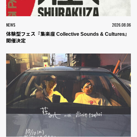
NEWS
2026.08.06
体験型フェス『集楽座 Collective Sounds & Cultures』
開催決定