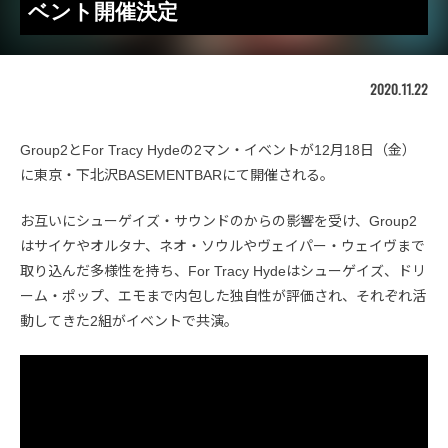
ベント開催決定
2020.11.22
Group2とFor Tracy Hydeの2マン・イベントが12月18日（金）
に東京・下北沢BASEMENTBARにて開催される。
お互いにシューゲイズ・サウンドのからの影響を受け、Group2
はサイケやオルタナ、ネオ・ソウルやヴェイパー・ウェイヴまで
取り込んだ多様性を持ち、For Tracy Hydeはシューゲイズ、ドリ
ーム・ポップ、エモまで内包した独自性が評価され、それぞれ活
動してきた2組がイベントで共演。