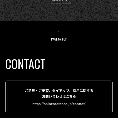
PAGE to TOP
CONTACT
ご意見・ご要望、タイアップ、採用に関する
お問い合わせはこちら
https://spincoaster.co.jp/contact/