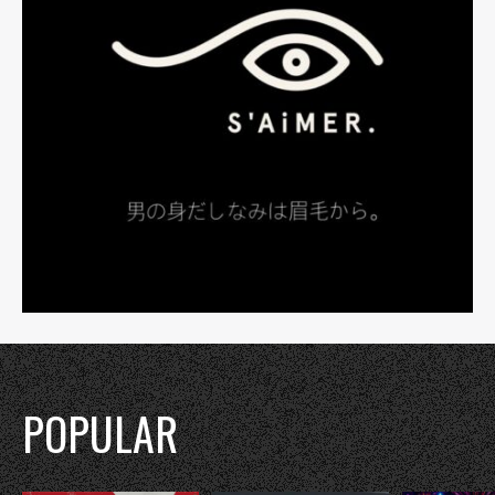
POPULAR