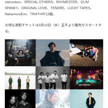
clammbon、SPECIAL OTHERS、RHYMESTER、GLIM
SPANKY、ORIGINAL LOVE、TENDRE、LUCKY TAPES、
NakamuraEmi、TRI4THの12組。
お得な波割チケットは3月10日（水）正午より販売がスタートす
る。