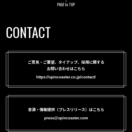
PAGE to TOP
CONTACT
ご意見・ご要望、タイアップ、採用に関する
お問い合わせはこちら
https://spincoaster.co.jp/contact/
音源・情報提供（プレスリリース）はこちら
press@spincoaster.com