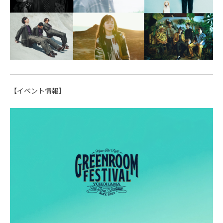
【イベント情報】