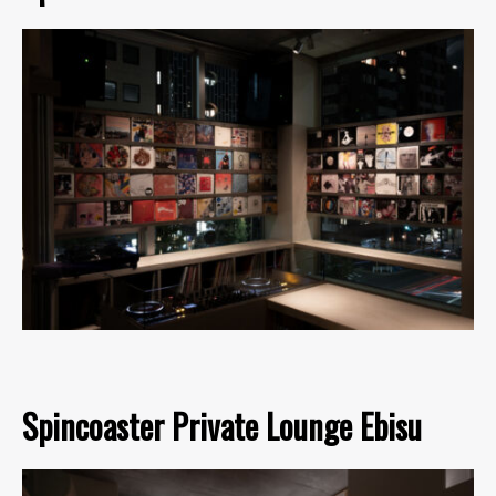
Spincoaster Private Lounge Ebisu