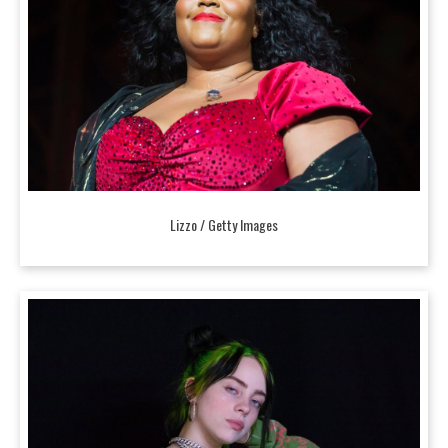
Lizzo / Getty Images