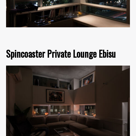
Spincoaster Private Lounge Ebisu