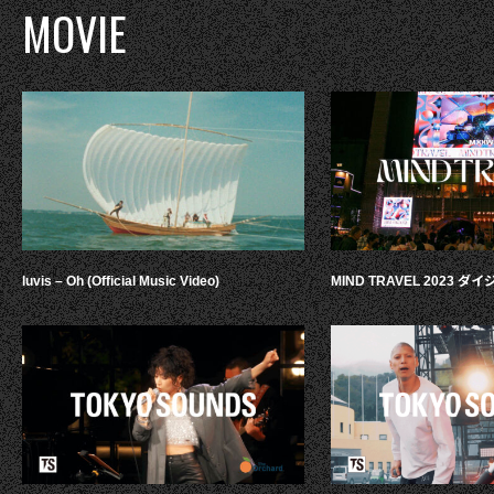
MOVIE
luvis – Oh (Official Music Video)
MIND TRAVEL 2023 