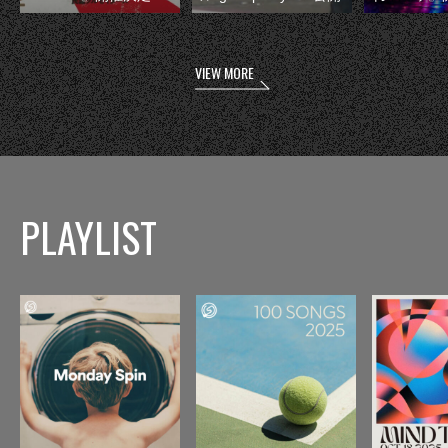
VIEW MORE
PLAYLIST