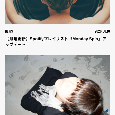
NEWS
2026.08.10
【月曜更新】Spotifyプレイリスト『Monday Spin』ア
ップデート